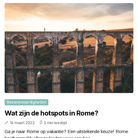
Bezienswaardigheden
Wat zijn de hotspots in Rome?
14 maart 2022
2 min leestijd
Ga je naar Rome op vakantie? Een uitstekende keuze! Rome