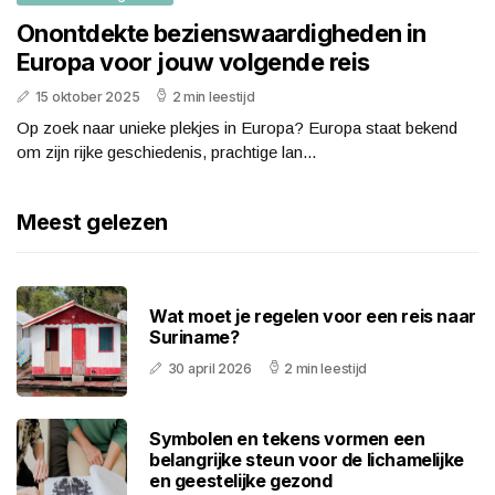
Onontdekte bezienswaardigheden in
Europa voor jouw volgende reis
15 oktober 2025
2 min leestijd
Op zoek naar unieke plekjes in Europa? Europa staat bekend
om zijn rijke geschiedenis, prachtige lan...
Meest gelezen
Wat moet je regelen voor een reis naar
Suriname?
30 april 2026
2 min leestijd
Symbolen en tekens vormen een
belangrijke steun voor de lichamelijke
en geestelijke gezond