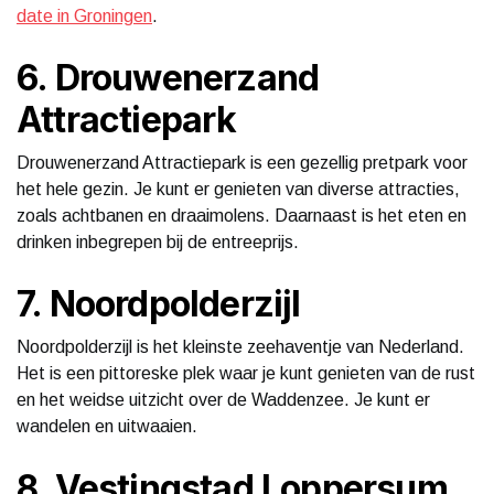
date in Groningen
.
6. Drouwenerzand
Attractiepark
Drouwenerzand Attractiepark is een gezellig pretpark voor
het hele gezin. Je kunt er genieten van diverse attracties,
zoals achtbanen en draaimolens. Daarnaast is het eten en
drinken inbegrepen bij de entreeprijs.
7. Noordpolderzijl
Noordpolderzijl is het kleinste zeehaventje van Nederland.
Het is een pittoreske plek waar je kunt genieten van de rust
en het weidse uitzicht over de Waddenzee. Je kunt er
wandelen en uitwaaien.
8. Vestingstad Loppersum