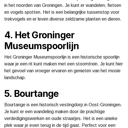
in het noorden van Groningen. Je kunt er wandelen, fietsen
en vogels spotten. Het is een belangrijke tussenstop voor
trekvogels en er leven diverse zeldzame planten en dieren.
4. Het Groninger
Museumspoorlijn
Het Groninger Museumspoorlijn is een historische spoorlijn
waar je een rit kunt maken met een stoomtrein. Je kunt hier
het gevoel van vroeger ervaren en genieten van het mooie
landschap.
5. Bourtange
Bourtange is een historisch vestingdorp in Oost-Groningen.
Je kunt er een wandeling maken door de prachtige
verdedigingswerken en oude straatjes. Het is een unieke
plek waar je even terug in de tijd gaat. Perfect voor een