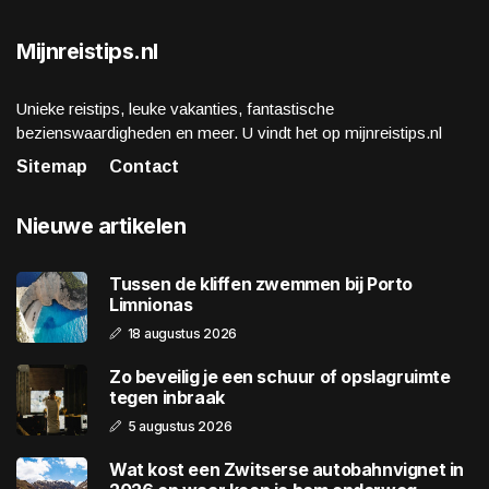
Mijnreistips.nl
Unieke reistips, leuke vakanties, fantastische
bezienswaardigheden en meer. U vindt het op mijnreistips.nl
Sitemap
Contact
Nieuwe artikelen
Tussen de kliffen zwemmen bij Porto
Limnionas
18 augustus 2026
Zo beveilig je een schuur of opslagruimte
tegen inbraak
5 augustus 2026
Wat kost een Zwitserse autobahnvignet in