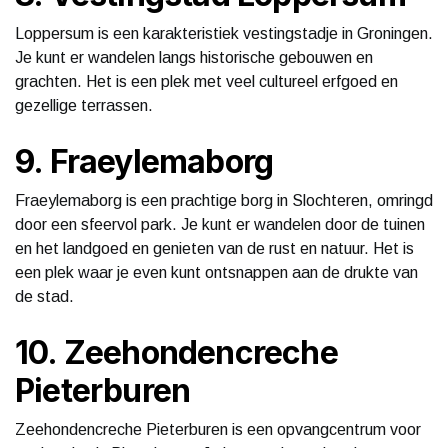
Loppersum is een karakteristiek vestingstadje in Groningen.
Je kunt er wandelen langs historische gebouwen en
grachten. Het is een plek met veel cultureel erfgoed en
gezellige terrassen.
9. Fraeylemaborg
Fraeylemaborg is een prachtige borg in Slochteren, omringd
door een sfeervol park. Je kunt er wandelen door de tuinen
en het landgoed en genieten van de rust en natuur. Het is
een plek waar je even kunt ontsnappen aan de drukte van
de stad.
10. Zeehondencreche
Pieterburen
Zeehondencreche Pieterburen is een opvangcentrum voor