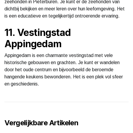
zeehonden in Pieterburen. Je kunt er de zeehonden van
dichtbij bekijken en meer leren over hun leefomgeving. Het
is een educatieve en tegelijkertijd ontroerende ervaring.
11. Vestingstad
Appingedam
Appingedam is een charmante vestingstad met vele
historische gebouwen en grachten. Je kunt er wandelen
door het oude centrum en bijvoorbeeld de beroemde
hangende keukens bewonderen. Het is een plek vol sfeer
en geschiedenis.
Vergelijkbare Artikelen