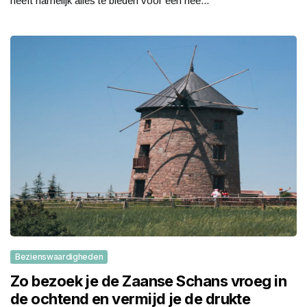
heeft namelijk alles te bieden voor een hee...
Bezienswaardigheden
Zo bezoek je de Zaanse Schans vroeg in
de ochtend en vermijd je de drukte