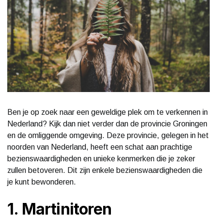
Ben je op zoek naar een geweldige plek om te verkennen in
Nederland? Kijk dan niet verder dan de provincie Groningen
en de omliggende omgeving. Deze provincie, gelegen in het
noorden van Nederland, heeft een schat aan prachtige
bezienswaardigheden en unieke kenmerken die je zeker
zullen betoveren. Dit zijn enkele bezienswaardigheden die
je kunt bewonderen.
1. Martinitoren