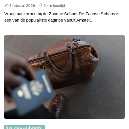
5 februari 2026
2 min leestijd
Vroeg aankomen bij de Zaanse SchansDe Zaanse Schans is
een van de populairste dagtrips vanuit Amster...
Bezienswaardigheden