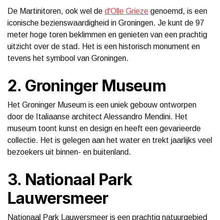
De Martinitoren, ook wel de
d'Olle Grieze
genoemd, is een
iconische bezienswaardigheid in Groningen. Je kunt de 97
meter hoge toren beklimmen en genieten van een prachtig
uitzicht over de stad. Het is een historisch monument en
tevens het symbool van Groningen.
2. Groninger Museum
Het Groninger Museum is een uniek gebouw ontworpen
door de Italiaanse architect Alessandro Mendini. Het
museum toont kunst en design en heeft een gevarieerde
collectie. Het is gelegen aan het water en trekt jaarlijks veel
bezoekers uit binnen- en buitenland.
3. Nationaal Park
Lauwersmeer
Nationaal Park Lauwersmeer is een prachtig natuurgebied