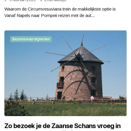
Waarom de Circumvesuviana trein de makkelijkste optie is
Vanaf Napels naar Pompeii reizen met de aut...
Bezienswaardigheden
Zo bezoek je de Zaanse Schans vroeg in