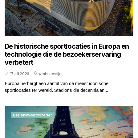
De historische sportlocaties in Europa en
technologie die de bezoekerservaring
verbetert
17 juli 2026
4 min leestijd
Europa herbergt een aantal van de meest iconische
sportlocaties ter wereld. Stadions die decennialan...
Bezienswaardigheden