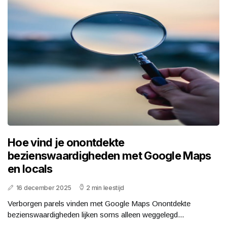
Hoe vind je onontdekte
bezienswaardigheden met Google Maps
en locals
16 december 2025
2 min leestijd
Verborgen parels vinden met Google Maps Onontdekte
bezienswaardigheden lijken soms alleen weggelegd...