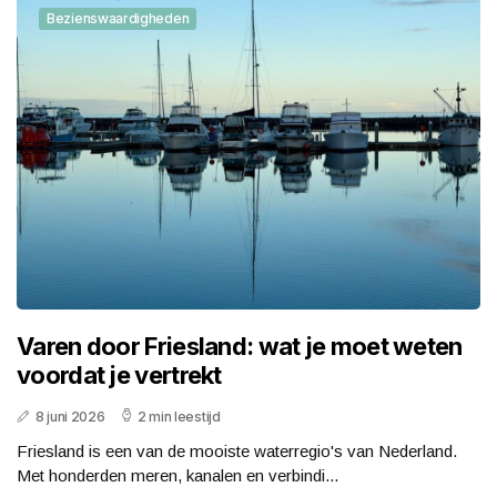
Bezienswaardigheden
Varen door Friesland: wat je moet weten
voordat je vertrekt
8 juni 2026
2 min leestijd
Friesland is een van de mooiste waterregio's van Nederland.
Met honderden meren, kanalen en verbindi...