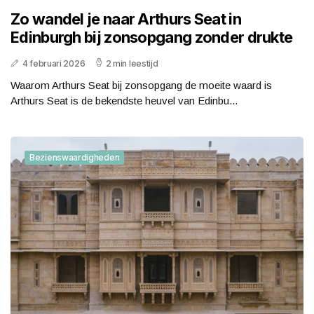
Zo wandel je naar Arthurs Seat in
Edinburgh bij zonsopgang zonder drukte
4 februari 2026
2 min leestijd
Waarom Arthurs Seat bij zonsopgang de moeite waard is
Arthurs Seat is de bekendste heuvel van Edinbu...
Bezienswaardigheden