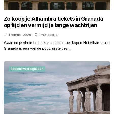
Zo koop je Alhambra tickets in Granada
op tijd en vermijd je lange wachtrijen
4 februari 2026
2 min leestijd
Waarom je Alhambra tickets op tijd moet kopen Het Alhambra in
Granada is een van de populairste bezi...
Bezienswaardigheden