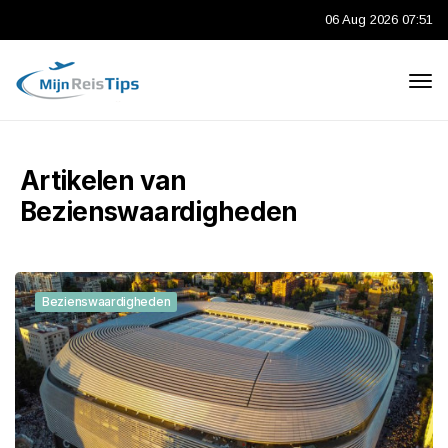
06 Aug 2026 07:51
Artikelen van
Bezienswaardigheden
Bezienswaardigheden