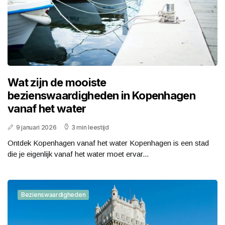
Wat zijn de mooiste
bezienswaardigheden in Kopenhagen
vanaf het water
9 januari 2026
3 min leestijd
Ontdek Kopenhagen vanaf het water Kopenhagen is een stad
die je eigenlijk vanaf het water moet ervar...
Bezienswaardigheden