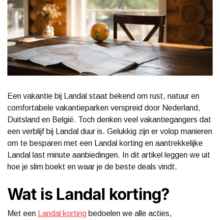
Een vakantie bij Landal staat bekend om rust, natuur en
comfortabele vakantieparken verspreid door Nederland,
Duitsland en België. Toch denken veel vakantiegangers dat
een verblijf bij Landal duur is. Gelukkig zijn er volop manieren
om te besparen met een Landal korting en aantrekkelijke
Landal last minute aanbiedingen. In dit artikel leggen we uit
hoe je slim boekt en waar je de beste deals vindt.
Wat is Landal korting?
Met een
Landal korting
bedoelen we alle acties,