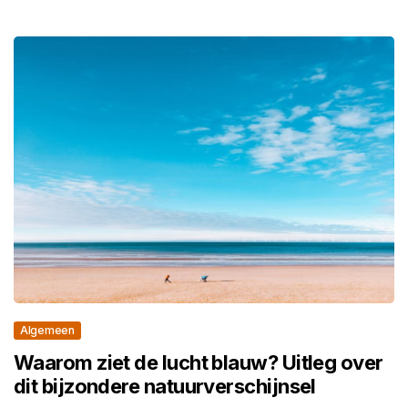
Algemeen
Waarom ziet de lucht blauw? Uitleg over
dit bijzondere natuurverschijnsel