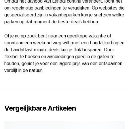
Omdat het aanbod van Landal continu verandert, loont het
om regelmatig aanbiedingen te vergelijken. Op websites die
gespecialiseerd zijn in vakantieparken kun je snel zien welke
parken op dat moment de beste deals hebben.
Of je nu op zoek bent naar een goedkope vakantie of
spontaan een weekend weg wilt: met een Landal korting en
de Landal last minute deals kun je flink besparen. Door
flexibel te boeken en aanbiedingen goed in de gaten te
houden, geniet je voor een lagere prijs van een ontspannen
verblijf in de natuur.
Vergelijkbare Artikelen