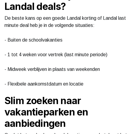
Landal deals?
De beste kans op een goede Landal korting of Landal last
minute deal heb je in de volgende situaties:
- Buiten de schoolvakanties
- 1 tot 4 weken voor vertrek (last minute periode)
- Midweek verblijven in plaats van weekenden
- Flexibele aankomstdatum en locatie
Slim zoeken naar
vakantieparken en
aanbiedingen