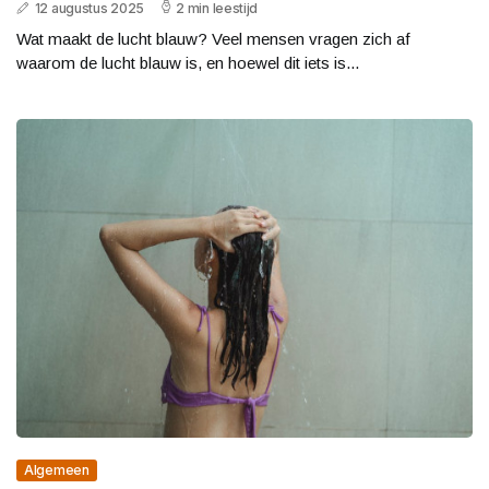
12 augustus 2025
2 min leestijd
Wat maakt de lucht blauw? Veel mensen vragen zich af
waarom de lucht blauw is, en hoewel dit iets is...
Algemeen