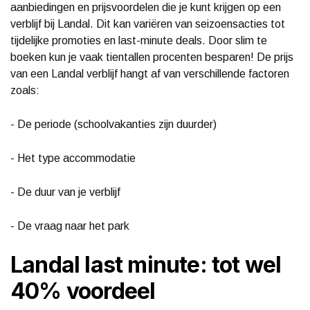
aanbiedingen en prijsvoordelen die je kunt krijgen op een
verblijf bij Landal. Dit kan variëren van seizoensacties tot
tijdelijke promoties en last-minute deals. Door slim te
boeken kun je vaak tientallen procenten besparen! De prijs
van een Landal verblijf hangt af van verschillende factoren
zoals:
- De periode (schoolvakanties zijn duurder)
- Het type accommodatie
- De duur van je verblijf
- De vraag naar het park
Landal last minute: tot wel
40% voordeel