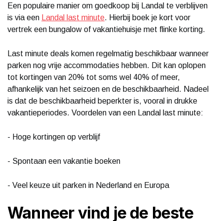
Een populaire manier om goedkoop bij Landal te verblijven
is via een
Landal last minute
. Hierbij boek je kort voor
vertrek een bungalow of vakantiehuisje met flinke korting.
Last minute deals komen regelmatig beschikbaar wanneer
parken nog vrije accommodaties hebben. Dit kan oplopen
tot kortingen van 20% tot soms wel 40% of meer,
afhankelijk van het seizoen en de beschikbaarheid. Nadeel
is dat de beschikbaarheid beperkter is, vooral in drukke
vakantieperiodes. Voordelen van een Landal last minute:
- Hoge kortingen op verblijf
- Spontaan een vakantie boeken
- Veel keuze uit parken in Nederland en Europa
Wanneer vind je de beste