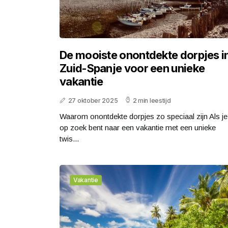
De mooiste onontdekte dorpjes i
Zuid-Spanje voor een unieke
vakantie
27 oktober 2025
2 min leestijd
Waarom onontdekte dorpjes zo speciaal zijn Als je
op zoek bent naar een vakantie met een unieke
twis...
Vakantie