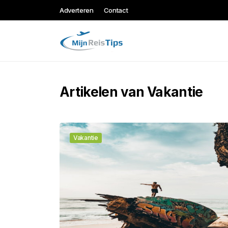
Adverteren
Contact
Artikelen van Vakantie
Vakantie