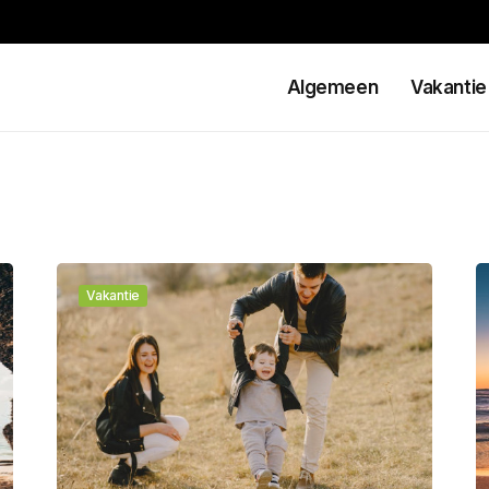
Algemeen
Vakantie
Vakantie