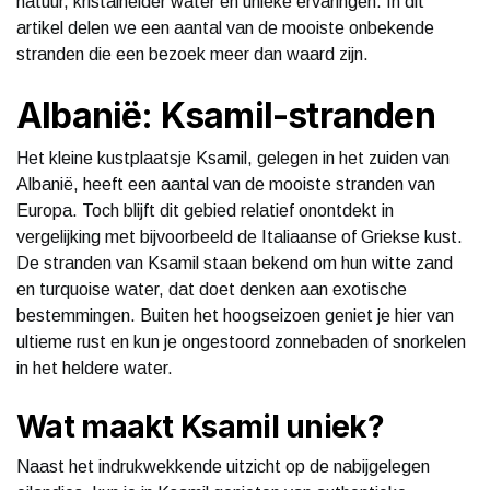
natuur, kristalhelder water en unieke ervaringen. In dit
artikel delen we een aantal van de mooiste onbekende
stranden die een bezoek meer dan waard zijn.
Albanië: Ksamil-stranden
Het kleine kustplaatsje Ksamil, gelegen in het zuiden van
Albanië, heeft een aantal van de mooiste stranden van
Europa. Toch blijft dit gebied relatief onontdekt in
vergelijking met bijvoorbeeld de Italiaanse of Griekse kust.
De stranden van Ksamil staan bekend om hun witte zand
en turquoise water, dat doet denken aan exotische
bestemmingen. Buiten het hoogseizoen geniet je hier van
ultieme rust en kun je ongestoord zonnebaden of snorkelen
in het heldere water.
Wat maakt Ksamil uniek?
Naast het indrukwekkende uitzicht op de nabijgelegen