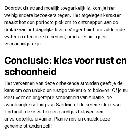
Doordat dit strand moeilijk toegankelijk is, kom je hier
weinig andere bezoekers tegen. Het afgelegen karakter
maakt het een perfecte plek om te ontsnappen aan de
drukte van het dagelijks leven. Vergeet niet om voldoende
water en eten mee te nemen, omdat er hier geen
voorzieningen zijn.
Conclusie: kies voor rust en
schoonheid
Het verkennen van deze onbekende stranden geeft je de
kans om een unieke en rustige vakantie te beleven. Of je nu
kiest voor de ongerepte schoonheid van Albanië, de
avontuurlijke setting van Sardinië of de serene sfeer van
Portugal, deze verborgen pareltjes beloven een
onvergetelijke ervaring. Plan je reis en ontdek deze
geheime stranden zelf!