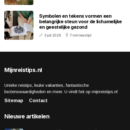
Symbolen en tekens vormen een
belangrijke steun voor de lichamelijke
en geestelijke gezond
3 juli 2026
7 min leestijd
Mijnreistips.nl
Unieke reistips, leuke vakanties, fantastische
bezienswaardigheden en meer. U vindt het op mijnreistips.nl
Sitemap
Contact
Nieuwe artikelen