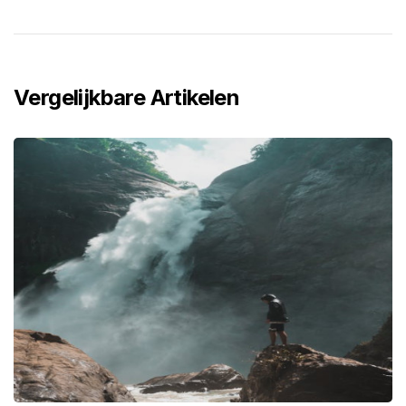
Vergelijkbare Artikelen