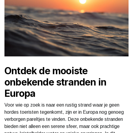
Ontdek de mooiste
onbekende stranden in
Europa
Voor wie op zoek is naar een rustig strand waar je geen
hordes toeristen tegenkomt, zijn er in Europa nog genoeg
verborgen pareltjes te vinden. Deze onbekende stranden
bieden niet alleen een serene sfeer, maar ook prachtige