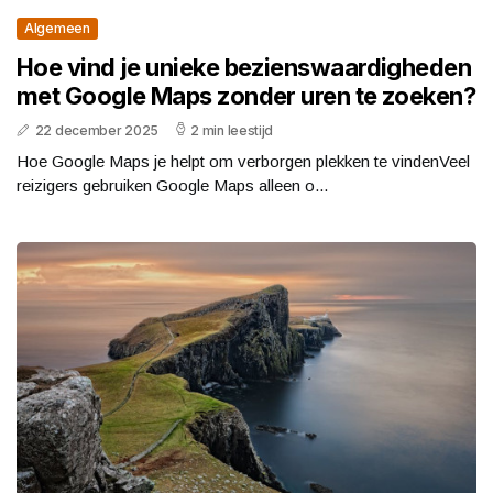
Algemeen
Hoe vind je unieke bezienswaardigheden
met Google Maps zonder uren te zoeken?
22 december 2025
2 min leestijd
Hoe Google Maps je helpt om verborgen plekken te vindenVeel
reizigers gebruiken Google Maps alleen o...