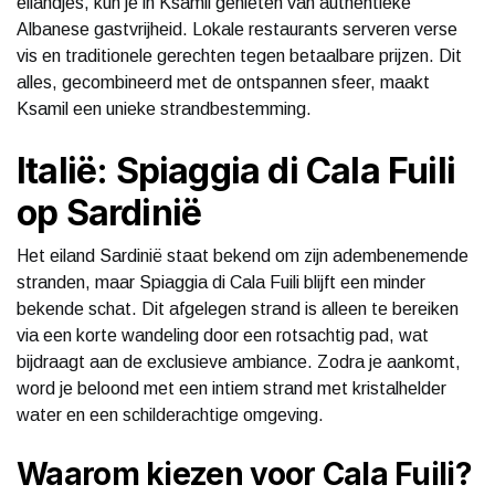
eilandjes, kun je in Ksamil genieten van authentieke
Albanese gastvrijheid. Lokale restaurants serveren verse
vis en traditionele gerechten tegen betaalbare prijzen. Dit
alles, gecombineerd met de ontspannen sfeer, maakt
Ksamil een unieke strandbestemming.
Italië: Spiaggia di Cala Fuili
op Sardinië
Het eiland Sardinië staat bekend om zijn adembenemende
stranden, maar Spiaggia di Cala Fuili blijft een minder
bekende schat. Dit afgelegen strand is alleen te bereiken
via een korte wandeling door een rotsachtig pad, wat
bijdraagt aan de exclusieve ambiance. Zodra je aankomt,
word je beloond met een intiem strand met kristalhelder
water en een schilderachtige omgeving.
Waarom kiezen voor Cala Fuili?