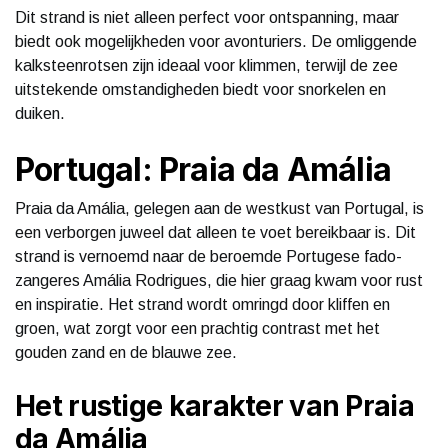
Dit strand is niet alleen perfect voor ontspanning, maar
biedt ook mogelijkheden voor avonturiers. De omliggende
kalksteenrotsen zijn ideaal voor klimmen, terwijl de zee
uitstekende omstandigheden biedt voor snorkelen en
duiken.
Portugal: Praia da Amália
Praia da Amália, gelegen aan de westkust van Portugal, is
een verborgen juweel dat alleen te voet bereikbaar is. Dit
strand is vernoemd naar de beroemde Portugese fado-
zangeres Amália Rodrigues, die hier graag kwam voor rust
en inspiratie. Het strand wordt omringd door kliffen en
groen, wat zorgt voor een prachtig contrast met het
gouden zand en de blauwe zee.
Het rustige karakter van Praia
da Amália