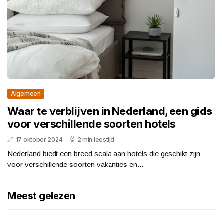
Algemeen
Waar te verblijven in Nederland, een gids
voor verschillende soorten hotels
17 oktober 2024
2 min leestijd
Nederland biedt een breed scala aan hotels die geschikt zijn
voor verschillende soorten vakanties en...
Meest gelezen