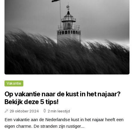
Vakantie
Op vakantie naar de kust in het najaar?
Bekijk deze 5 tips!
29 oktober 2024
2 min leestijd
Een vakantie aan de Nederlandse kust in het najaar heeft een
eigen charme. De stranden zijn rustiger...