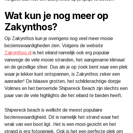
Wat kun je nog meer op
Zakynthos?
Op Zakynthos kun je overigens nog veel meer mooie
bezienswaardigheden zien. Volgens de website
Zakynthos.nl
is het eiland namelijk ook erg populair
vanwege de vele mooie stranden, het aangename klimaat
en de gezellige sfeer. Dus als je op zoek bent naar een plek
waar je lekker kunt ontspannen, is Zakynthos zeker een
aanrader! De blauwe grotten, het schilderachtige dorpje
Volimes en het beroemde Shipwreck Beach zijn slechts een
paar van de vele highlights die het eiland te bieden heeft.
Shipwreck beach is wellicht de meest populaire
bezienswaardigheid. Dit is namelijk het strand waar het
wrak van een boot ligt. Het is een mooi gezicht en het
strand is erg fotogeniek. Ook is het een perfecte plek om