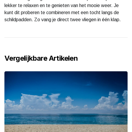
lekker te relaxen en te genieten van het mooie weer. Je
kunt dit proberen te combineren met een tocht langs de
schildpadden. Zo vang je direct twee vliegen in één klap.
Vergelijkbare Artikelen