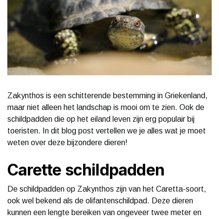
Zakynthos is een schitterende bestemming in Griekenland,
maar niet alleen het landschap is mooi om te zien. Ook de
schildpadden die op het eiland leven zijn erg populair bij
toeristen. In dit blog post vertellen we je alles wat je moet
weten over deze bijzondere dieren!
Carette schildpadden
De schildpadden op Zakynthos zijn van het Caretta-soort,
ook wel bekend als de olifantenschildpad. Deze dieren
kunnen een lengte bereiken van ongeveer twee meter en