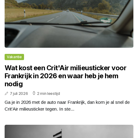
Vakantie
Wat kost een Crit'Air milieusticker voor
Frankrijk in 2026 en waar heb je hem
nodig
7 juli 2026
2 min leestijd
Ga je in 2026 met de auto naar Frankrijk, dan kom je al snel de
Crit'Air milieusticker tegen. In ste...