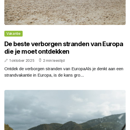
Vakantie
De beste verborgen stranden van Europa
die je moet ontdekken
1 oktober 2025
2 min leestijd
Ontdek de verborgen stranden van EuropaAls je denkt aan een
strandvakantie in Europa, is de kans gro...