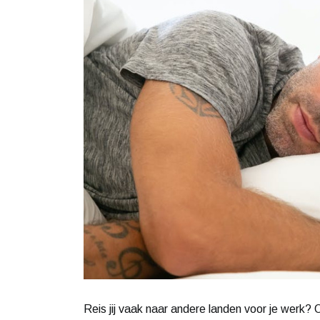
Reis jij vaak naar andere landen voor je werk? 