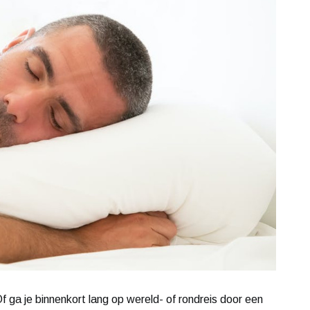
Of ga je binnenkort lang op wereld- of rondreis door een