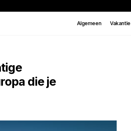
Algemeen
Vakantie
tige
ropa die je