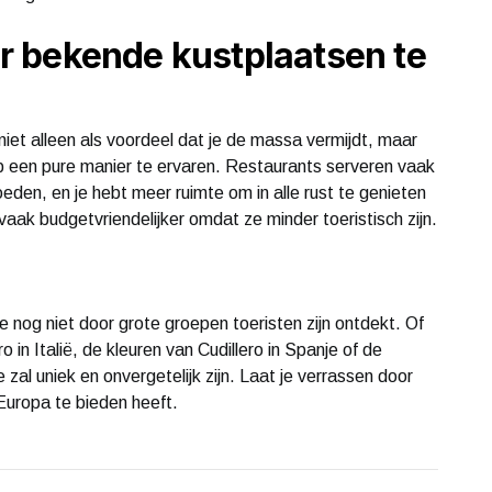
 bekende kustplaatsen te
iet alleen als voordeel dat je de massa vermijdt, maar
op een pure manier te ervaren. Restaurants serveren vaak
eden, en je hebt meer ruimte om in alle rust te genieten
aak budgetvriendelijker omdat ze minder toeristisch zijn.
 nog niet door grote groepen toeristen zijn ontdekt. Of
 in Italië, de kleuren van Cudillero in Spanje of de
 zal uniek en onvergetelijk zijn. Laat je verrassen door
Europa te bieden heeft.