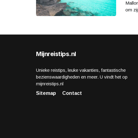
Mallor
om zij
Mijnreistips.nl
Unieke reistips, leuke vakanties, fantastische
bezienswaardigheden en meer. U vindt het op
mijnreistips.nl
Sitemap
Contact