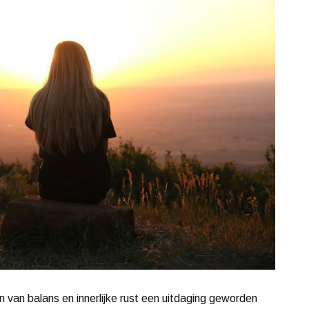
n van balans en innerlijke rust een uitdaging geworden