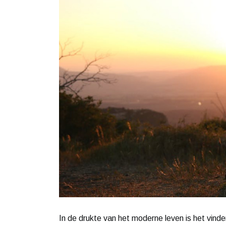
In de drukte van het moderne leven is het vinde