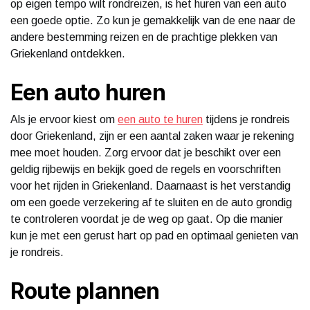
op eigen tempo wilt rondreizen, is het huren van een auto
een goede optie. Zo kun je gemakkelijk van de ene naar de
andere bestemming reizen en de prachtige plekken van
Griekenland ontdekken.
Een auto huren
Als je ervoor kiest om
een auto te huren
tijdens je rondreis
door Griekenland, zijn er een aantal zaken waar je rekening
mee moet houden. Zorg ervoor dat je beschikt over een
geldig rijbewijs en bekijk goed de regels en voorschriften
voor het rijden in Griekenland. Daarnaast is het verstandig
om een goede verzekering af te sluiten en de auto grondig
te controleren voordat je de weg op gaat. Op die manier
kun je met een gerust hart op pad en optimaal genieten van
je rondreis.
Route plannen