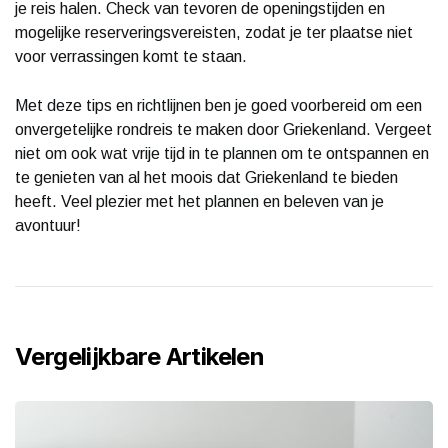
je reis halen. Check van tevoren de openingstijden en
mogelijke reserveringsvereisten, zodat je ter plaatse niet
voor verrassingen komt te staan.
Met deze tips en richtlijnen ben je goed voorbereid om een
onvergetelijke rondreis te maken door Griekenland. Vergeet
niet om ook wat vrije tijd in te plannen om te ontspannen en
te genieten van al het moois dat Griekenland te bieden
heeft. Veel plezier met het plannen en beleven van je
avontuur!
Vergelijkbare Artikelen