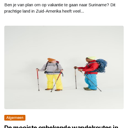
Ben je van plan om op vakantie te gaan naar Suriname? Dit
prachtige land in Zuid-Amerika heeft veel...
Algemeen
De mooiste onbekende wandelroutes in