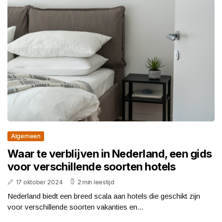
Algemeen
Waar te verblijven in Nederland, een gids
voor verschillende soorten hotels
17 oktober 2024
2 min leestijd
Nederland biedt een breed scala aan hotels die geschikt zijn
voor verschillende soorten vakanties en...