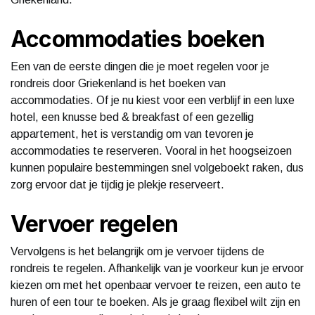
Accommodaties boeken
Een van de eerste dingen die je moet regelen voor je
rondreis door Griekenland is het boeken van
accommodaties. Of je nu kiest voor een verblijf in een luxe
hotel, een knusse bed & breakfast of een gezellig
appartement, het is verstandig om van tevoren je
accommodaties te reserveren. Vooral in het hoogseizoen
kunnen populaire bestemmingen snel volgeboekt raken, dus
zorg ervoor dat je tijdig je plekje reserveert.
Vervoer regelen
Vervolgens is het belangrijk om je vervoer tijdens de
rondreis te regelen. Afhankelijk van je voorkeur kun je ervoor
kiezen om met het openbaar vervoer te reizen, een auto te
huren of een tour te boeken. Als je graag flexibel wilt zijn en