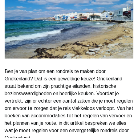
Ben je van plan om een rondreis te maken door
Griekenland? Dat is een geweldige keuze! Griekenland
staat bekend om zijn prachtige eilanden, historische
bezienswaardigheden en heerlijke keuken. Voordat je
vertrekt, zijn er echter een aantal zaken die je moet regelen
om ervoor te zorgen dat je reis vlekkeloos verloopt. Van het
boeken van accommodaties tot het regelen van vervoer en
het plannen van je route, in dit artikel bespreken we alles
wat je moet regelen voor een onvergetelijke rondreis door
Griekenland.