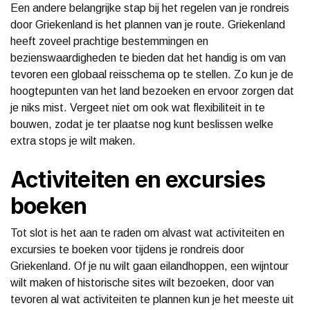
Een andere belangrijke stap bij het regelen van je rondreis
door Griekenland is het plannen van je route. Griekenland
heeft zoveel prachtige bestemmingen en
bezienswaardigheden te bieden dat het handig is om van
tevoren een globaal reisschema op te stellen. Zo kun je de
hoogtepunten van het land bezoeken en ervoor zorgen dat
je niks mist. Vergeet niet om ook wat flexibiliteit in te
bouwen, zodat je ter plaatse nog kunt beslissen welke
extra stops je wilt maken.
Activiteiten en excursies
boeken
Tot slot is het aan te raden om alvast wat activiteiten en
excursies te boeken voor tijdens je rondreis door
Griekenland. Of je nu wilt gaan eilandhoppen, een wijntour
wilt maken of historische sites wilt bezoeken, door van
tevoren al wat activiteiten te plannen kun je het meeste uit