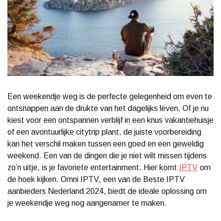
Een weekendje weg is de perfecte gelegenheid om even te
ontsnappen aan de drukte van het dagelijks leven. Of je nu
kiest voor een ontspannen verblijf in een knus vakantiehuisje
of een avontuurlijke citytrip plant, de juiste voorbereiding
kan het verschil maken tussen een goed en een geweldig
weekend. Een van de dingen die je niet wilt missen tijdens
zo’n uitje, is je favoriete entertainment. Hier komt
IPTV
om
de hoek kijken. Omni IPTV, een van de Beste IPTV
aanbieders Nederland 2024, biedt de ideale oplossing om
je weekendje weg nog aangenamer te maken.