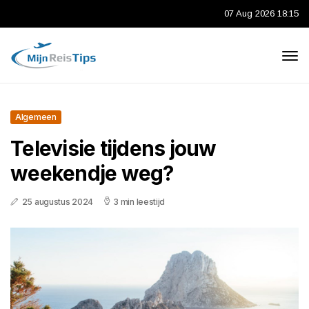
07 Aug 2026 18:15
Algemeen
Televisie tijdens jouw
weekendje weg?
25 augustus 2024
3 min leestijd