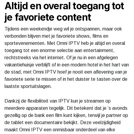
Altijd en overal toegang tot
je favoriete content
Tijdens een weekendje weg wil je ontspannen, maar ook
verbonden blijven met je favoriete shows, films en
sportevenementen. Met Omni IPTV heb je altijd en overal
toegang tot een enorme selectie aan entertainment,
rechtstreeks via het internet. Of je nu in een afgelegen
vakantiehuisje verblijft of in een modern hotel in het hart van
de stad, met Omni IPTV hoef je nooit een aflevering van je
favoriete serie te missen of in het duister te tasten over de
laatste sportuitslagen.
Dankzij de flexibiliteit van IPTV kun je streamen op
meerdere apparaten tegelijk. Dit betekent dat je ’s avonds
gezellig op de bank een film kunt kijken, terwijl je partner op
de tablet een documentaire bekijkt. Deze veelzijdigheid
maakt Omni IPTV een onmisbaar onderdeel van elke