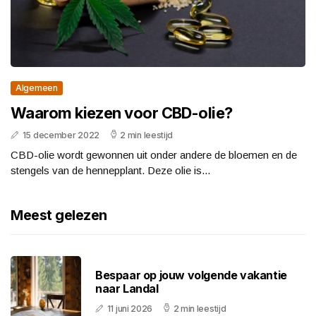
Algemeen
Waarom kiezen voor CBD-olie?
15 december 2022
2 min leestijd
CBD-olie wordt gewonnen uit onder andere de bloemen en de
stengels van de hennepplant. Deze olie is...
Meest gelezen
Bespaar op jouw volgende vakantie
naar Landal
11 juni 2026
2 min leestijd