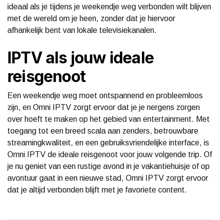
ideaal als je tijdens je weekendje weg verbonden wilt blijven
met de wereld om je heen, zonder dat je hiervoor
afhankelijk bent van lokale televisiekanalen.
IPTV als jouw ideale
reisgenoot
Een weekendje weg moet ontspannend en probleemloos
zijn, en Omni IPTV zorgt ervoor dat je je nergens zorgen
over hoeft te maken op het gebied van entertainment. Met
toegang tot een breed scala aan zenders, betrouwbare
streamingkwaliteit, en een gebruiksvriendelijke interface, is
Omni IPTV de ideale reisgenoot voor jouw volgende trip. Of
je nu geniet van een rustige avond in je vakantiehuisje of op
avontuur gaat in een nieuwe stad, Omni IPTV zorgt ervoor
dat je altijd verbonden blijft met je favoriete content.