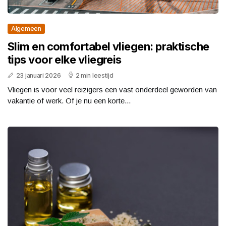
Algemeen
Slim en comfortabel vliegen: praktische
tips voor elke vliegreis
23 januari 2026
2 min leestijd
Vliegen is voor veel reizigers een vast onderdeel geworden van
vakantie of werk. Of je nu een korte...