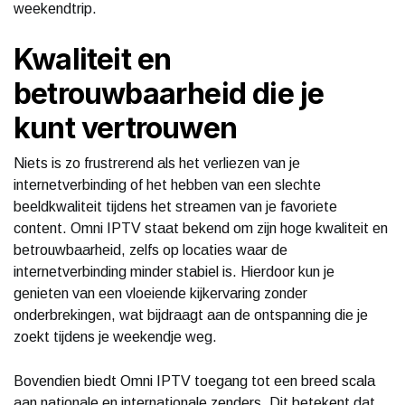
weekendtrip.
Kwaliteit en
betrouwbaarheid die je
kunt vertrouwen
Niets is zo frustrerend als het verliezen van je
internetverbinding of het hebben van een slechte
beeldkwaliteit tijdens het streamen van je favoriete
content. Omni IPTV staat bekend om zijn hoge kwaliteit en
betrouwbaarheid, zelfs op locaties waar de
internetverbinding minder stabiel is. Hierdoor kun je
genieten van een vloeiende kijkervaring zonder
onderbrekingen, wat bijdraagt aan de ontspanning die je
zoekt tijdens je weekendje weg.
Bovendien biedt Omni IPTV toegang tot een breed scala
aan nationale en internationale zenders. Dit betekent dat