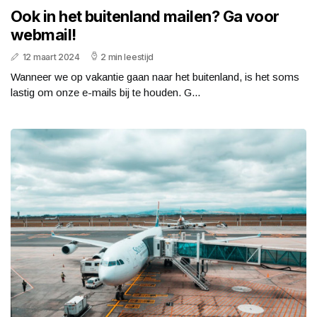
Ook in het buitenland mailen? Ga voor
webmail!
12 maart 2024
2 min leestijd
Wanneer we op vakantie gaan naar het buitenland, is het soms
lastig om onze e-mails bij te houden. G...