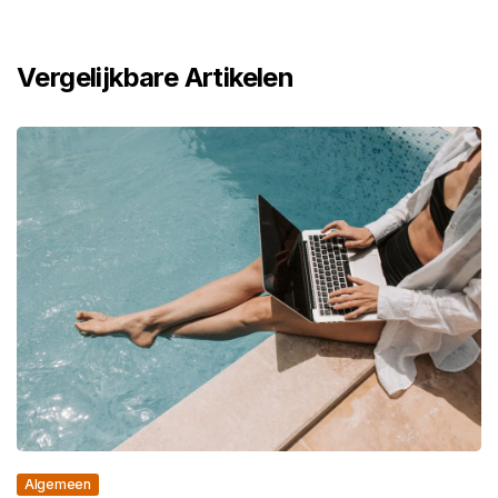
Vergelijkbare Artikelen
Algemeen