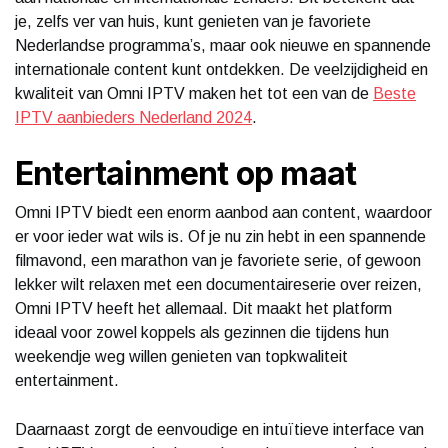
je, zelfs ver van huis, kunt genieten van je favoriete
Nederlandse programma’s, maar ook nieuwe en spannende
internationale content kunt ontdekken. De veelzijdigheid en
kwaliteit van Omni IPTV maken het tot een van de
Beste
IPTV aanbieders Nederland 2024
.
Entertainment op maat
Omni IPTV biedt een enorm aanbod aan content, waardoor
er voor ieder wat wils is. Of je nu zin hebt in een spannende
filmavond, een marathon van je favoriete serie, of gewoon
lekker wilt relaxen met een documentaireserie over reizen,
Omni IPTV heeft het allemaal. Dit maakt het platform
ideaal voor zowel koppels als gezinnen die tijdens hun
weekendje weg willen genieten van topkwaliteit
entertainment.
Daarnaast zorgt de eenvoudige en intuïtieve interface van