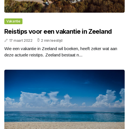
Vakantie
Reistips voor een vakantie in Zeeland
17 maart 2022
2 min leestijd
Wie een vakantie in Zeeland wil boeken, heeft zeker wat aan
deze actuele reistips. Zeeland bestaat n...