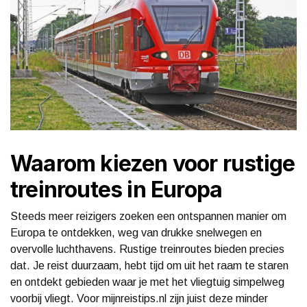
Waarom kiezen voor rustige
treinroutes in Europa
Steeds meer reizigers zoeken een ontspannen manier om
Europa te ontdekken, weg van drukke snelwegen en
overvolle luchthavens. Rustige treinroutes bieden precies
dat. Je reist duurzaam, hebt tijd om uit het raam te staren
en ontdekt gebieden waar je met het vliegtuig simpelweg
voorbij vliegt. Voor mijnreistips.nl zijn juist deze minder