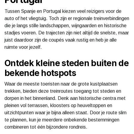
Tussen Spanje en Portugal kiezen veel reizigers voor de
auto of het vliegtuig. Toch zijn er regionale treinverbindingen
die je langs stille landschappen, wijngaarden en historische
stadjes voeren. De trajecten zijn niet altijd de snelste, maar
juist daardoor zijn de coupés vaak rustig en heb je alle
ruimte voor jezelf.
Ontdek kleine steden buiten de
bekende hotspots
Waar de meeste toeristen naar de grote kustplaatsen
trekken, bieden deze treinroutes toegang tot steden en
dorpen in het binnenland. Denk aan historische centra met
pleinen vol terrassen, kloosters op heuveltoppen en
uitzichtpunten waar je bijna alleen staat. Door je route slim
te plannen, kun je meerdere onbekende bestemmingen
combineren tot één bijzondere rondreis.