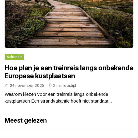
Vakantie
Hoe plan je een treinreis langs onbekende
Europese kustplaatsen
24 november 2025
2 min leestijd
Waarom kiezen voor een treinreis langs onbekende
kustplaatsen Een strandvakantie hoeft niet standaar...
Meest gelezen