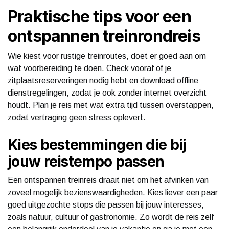
Praktische tips voor een
ontspannen treinrondreis
Wie kiest voor rustige treinroutes, doet er goed aan om
wat voorbereiding te doen. Check vooraf of je
zitplaatsreserveringen nodig hebt en download offline
dienstregelingen, zodat je ook zonder internet overzicht
houdt. Plan je reis met wat extra tijd tussen overstappen,
zodat vertraging geen stress oplevert.
Kies bestemmingen die bij
jouw reistempo passen
Een ontspannen treinreis draait niet om het afvinken van
zoveel mogelijk bezienswaardigheden. Kies liever een paar
goed uitgezochte stops die passen bij jouw interesses,
zoals natuur, cultuur of gastronomie. Zo wordt de reis zelf