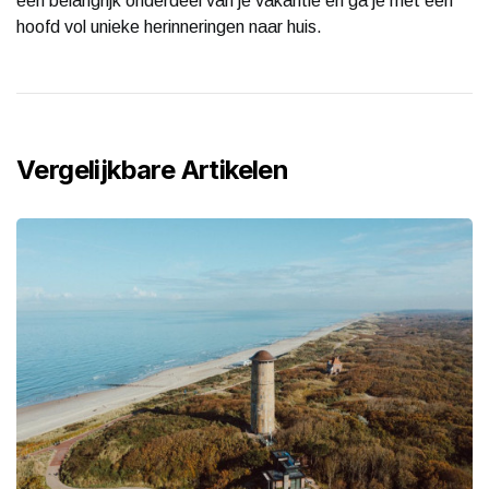
een belangrijk onderdeel van je vakantie en ga je met een
hoofd vol unieke herinneringen naar huis.
Vergelijkbare Artikelen