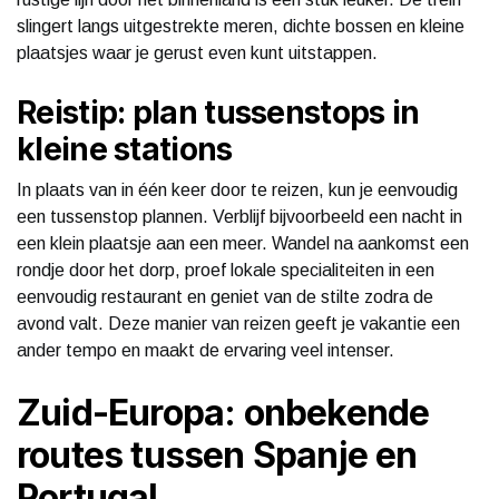
slingert langs uitgestrekte meren, dichte bossen en kleine
plaatsjes waar je gerust even kunt uitstappen.
Reistip: plan tussenstops in
kleine stations
In plaats van in één keer door te reizen, kun je eenvoudig
een tussenstop plannen. Verblijf bijvoorbeeld een nacht in
een klein plaatsje aan een meer. Wandel na aankomst een
rondje door het dorp, proef lokale specialiteiten in een
eenvoudig restaurant en geniet van de stilte zodra de
avond valt. Deze manier van reizen geeft je vakantie een
ander tempo en maakt de ervaring veel intenser.
Zuid-Europa: onbekende
routes tussen Spanje en
Portugal