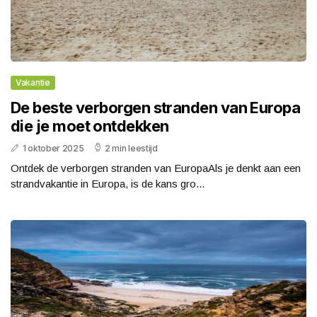
Vakantie
De beste verborgen stranden van Europa
die je moet ontdekken
1 oktober 2025
2 min leestijd
Ontdek de verborgen stranden van EuropaAls je denkt aan een
strandvakantie in Europa, is de kans gro...