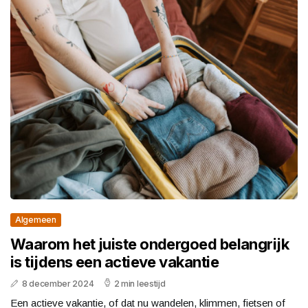
Algemeen
Waarom het juiste ondergoed belangrijk
is tijdens een actieve vakantie
8 december 2024
2 min leestijd
Een actieve vakantie, of dat nu wandelen, klimmen, fietsen of