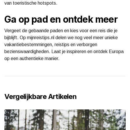
van toeristische hotspots.
Ga op pad en ontdek meer
Vergeet de gebaande paden en kies voor een reis die je
bijblijft. Op mijnreistips.nl delen we nog veel meer unieke
vakantiebestemmingen, reistips en verborgen
bezienswaardigheden. Laat je inspireren en ontdek Europa
op een authentieke manier.
Vergelijkbare Artikelen