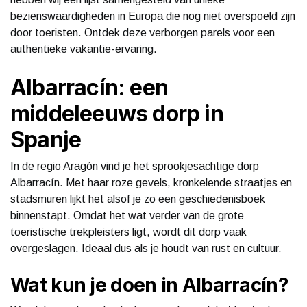
bezienswaardigheden in Europa die nog niet overspoeld zijn
door toeristen. Ontdek deze verborgen parels voor een
authentieke vakantie-ervaring.
Albarracín: een
middeleeuws dorp in
Spanje
In de regio Aragón vind je het sprookjesachtige dorp
Albarracín. Met haar roze gevels, kronkelende straatjes en
stadsmuren lijkt het alsof je zo een geschiedenisboek
binnenstapt. Omdat het wat verder van de grote
toeristische trekpleisters ligt, wordt dit dorp vaak
overgeslagen. Ideaal dus als je houdt van rust en cultuur.
Wat kun je doen in Albarracín?