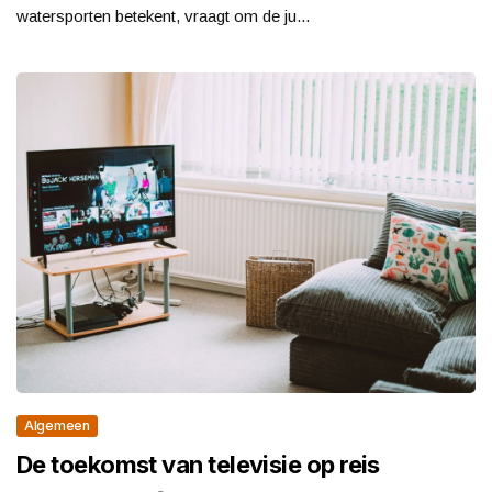
watersporten betekent, vraagt om de ju...
Algemeen
De toekomst van televisie op reis