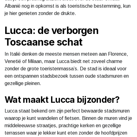
Albanië nog in opkomst is als toeristische bestemming, kun
je hier genieten zonder de drukte.
Lucca: de verborgen
Toscaanse schat
In Italië denken de meeste mensen meteen aan Florence,
Venetië of Milaan, maar Lucca biedt net zoveel charme
zonder de grote toeristenmassa’s. De stad is ideaal voor
een ontspannen stadsbezoek tussen oude stadsmuren en
gezellige pleinen.
Wat maakt Lucca bijzonder?
Lucca staat bekend om zijn perfect bewaarde stadsmuren
waarop je kunt wandelen of fietsen. Binnen de muren vind je
middeleeuwse straatjes, prachtige kerken en gezellige
terrassen waar je lekker kunt eten zonder de hoofdprijzen