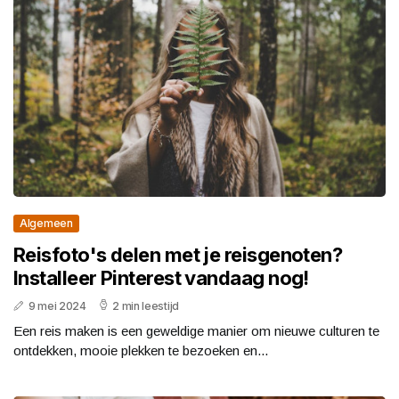
Algemeen
Reisfoto's delen met je reisgenoten?
Installeer Pinterest vandaag nog!
9 mei 2024
2 min leestijd
Een reis maken is een geweldige manier om nieuwe culturen te
ontdekken, mooie plekken te bezoeken en...