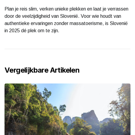
Plan je reis slim, verken unieke plekken en laat je verrassen
door de veelzijdigheid van Slovenië. Voor wie houdt van
authentieke ervaringen zonder massatoerisme, is Slovenië
in 2025 dé plek om te zijn.
Vergelijkbare Artikelen