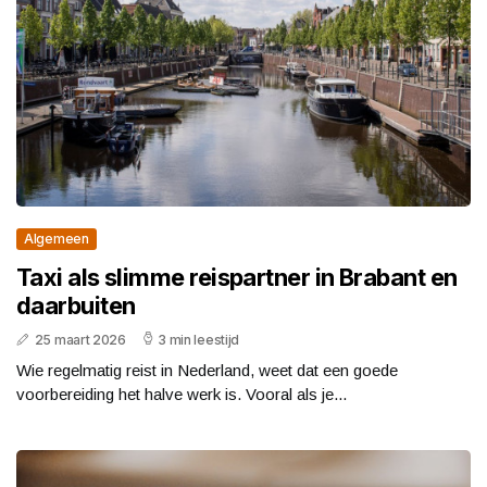
Algemeen
Taxi als slimme reispartner in Brabant en
daarbuiten
25 maart 2026
3 min leestijd
Wie regelmatig reist in Nederland, weet dat een goede
voorbereiding het halve werk is. Vooral als je...