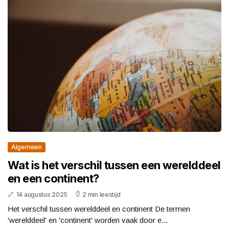
Algemeen
Wat is het verschil tussen een werelddeel
en een continent?
14 augustus 2025
2 min leestijd
Het verschil tussen werelddeel en continent De termen
'werelddeel' en 'continent' worden vaak door e...