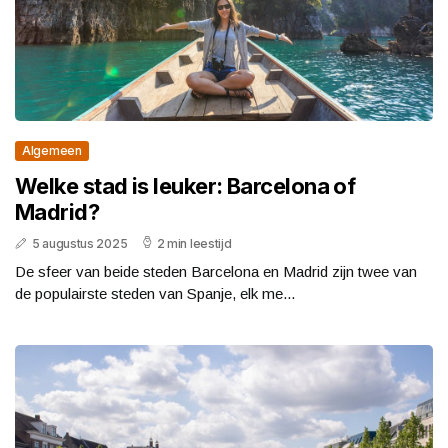
Algemeen
Welke stad is leuker: Barcelona of
Madrid?
5 augustus 2025
2 min leestijd
De sfeer van beide steden Barcelona en Madrid zijn twee van
de populairste steden van Spanje, elk me...