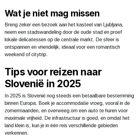
Wat je niet mag missen
Breng zeker een bezoek aan het kasteel van Ljubljana,
neem een stadswandeling door de oude stad en proef
lokale delicatessen op de centrale markt. De sfeer is
ontspannen en vriendelijk; ideaal voor een romantisch
weekend of citytrip.
Tips voor reizen naar
Slovenië in 2025
In 2025 is Slovenië nog steeds een betaalbare bestemming
binnen Europa. Boek je accommodatie vroeg, vooral in de
zomermaanden, en overweeg om een auto te huren voor
maximale vrijheid. De infrastructuur is goed, en omdat het
land klein is, kun je in één reis verschillende gebieden
verkennen.