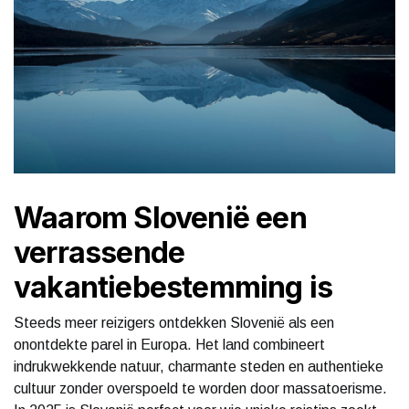
Waarom Slovenië een
verrassende
vakantiebestemming is
Steeds meer reizigers ontdekken Slovenië als een
onontdekte parel in Europa. Het land combineert
indrukwekkende natuur, charmante steden en authentieke
cultuur zonder overspoeld te worden door massatoerisme.