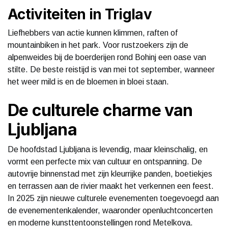
Activiteiten in Triglav
Liefhebbers van actie kunnen klimmen, raften of
mountainbiken in het park. Voor rustzoekers zijn de
alpenweides bij de boerderijen rond Bohinj een oase van
stilte. De beste reistijd is van mei tot september, wanneer
het weer mild is en de bloemen in bloei staan.
De culturele charme van
Ljubljana
De hoofdstad Ljubljana is levendig, maar kleinschalig, en
vormt een perfecte mix van cultuur en ontspanning. De
autovrije binnenstad met zijn kleurrijke panden, boetiekjes
en terrassen aan de rivier maakt het verkennen een feest.
In 2025 zijn nieuwe culturele evenementen toegevoegd aan
de evenementenkalender, waaronder openluchtconcerten
en moderne kunsttentoonstellingen rond Metelkova.