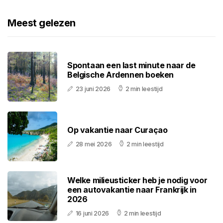
Meest gelezen
Spontaan een last minute naar de
Belgische Ardennen boeken
23 juni 2026
2 min leestijd
Op vakantie naar Curaçao
28 mei 2026
2 min leestijd
Welke milieusticker heb je nodig voor
een autovakantie naar Frankrijk in
2026
16 juni 2026
2 min leestijd