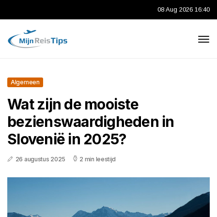
08 Aug 2026 16:40
Algemeen
Wat zijn de mooiste
bezienswaardigheden in
Slovenië in 2025?
26 augustus 2025
2 min leestijd