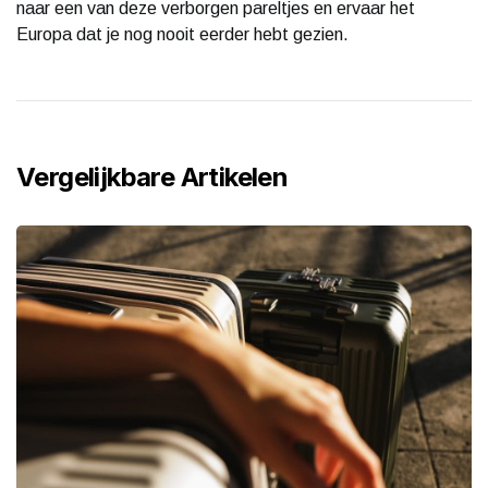
naar een van deze verborgen pareltjes en ervaar het
Europa dat je nog nooit eerder hebt gezien.
Vergelijkbare Artikelen