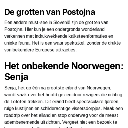
De grotten van Postojna
Een andere must-see in Slovenië zijn de grotten van
Postojna. Hier kun je een ondergronds wonderland
verkennen met indrukwekkende kalksteenformaties en
unieke fauna. Het is een waar spektakel, zonder de drukte
van bekendere Europese attracties.
Het onbekende Noorwegen:
Senja
Senja, het op één na grootste eiland van Noorwegen,
wordt vaak over het hoofd gezien door reizigers die richting
de Lofoten trekken. Dit eiland biedt spectaculaire fjorden,
ruige kustlijnen en schilderachtige vissersdorpjes. Maak een
roadtrip over het eiland en stop onderweg voor de meest
adembenemende uitzichten. Vergeet niet een bezoek te