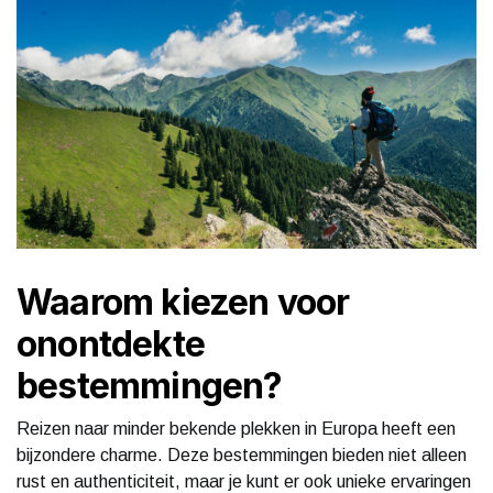
Waarom kiezen voor
onontdekte
bestemmingen?
Reizen naar minder bekende plekken in Europa heeft een
bijzondere charme. Deze bestemmingen bieden niet alleen
rust en authenticiteit, maar je kunt er ook unieke ervaringen