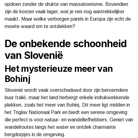
opdoen zonder de drukte van massatoerisme. Bovendien
zijn de kosten vaak lager, wat je reis nog aantrekkelijker
maakt. Maar welke verborgen parels in Europa zijn echt de
moeite waard om te ontdekken?
De onbekende schoonheid
van Slovenië
Het mysterieuze meer van
Bohinj
Slovenië wordt vaak overschaduwd door zijn beroemdere
buur Italië, maar het land herbergt enkele indrukwekkende
plekken, zoals het meer van Bohinj. Dit meer ligt midden in
het Triglav Nationaal Park en biedt een serene omgeving
die perfect is voor natuur- en wandelliefhebbers. Geniet van
wandelroutes langs het water en ontdek charmante
bergdorpjes in de omgeving.