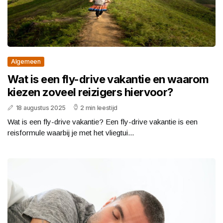
Algemeen
Wat is een fly-drive vakantie en waarom
kiezen zoveel reizigers hiervoor?
18 augustus 2025
2 min leestijd
Wat is een fly-drive vakantie? Een fly-drive vakantie is een
reisformule waarbij je met het vliegtui...