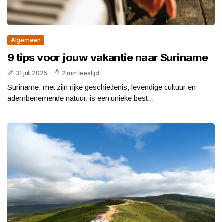
Algemeen
9 tips voor jouw vakantie naar Suriname
31 juli 2025
2 min leestijd
Suriname, met zijn rijke geschiedenis, levendige cultuur en
adembenemende natuur, is een unieke best...