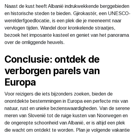
Naast de kust heeft Albanië indrukwekkende berggebieden
en historische steden te bieden. Gjirokastër, een UNESCO-
werelderfgoedlocatie, is een plek die je meeneemt naar
vervlogen tijden. Wandel door kronkelende straatjes,
bezoek het imposante kasteel en geniet van het panorama
over de omliggende heuvels.
Conclusie: ontdek de
verborgen parels van
Europa
Voor reizigers die iets bijzonders zoeken, bieden de
onontdekte bestemmingen in Europa een perfecte mix van
natuur, rust en unieke bezienswaardigheden. Van de serene
meren van Slovenië tot de ruige kusten van Noorwegen en
de ongerepte schoonheid van Albanië, er is altijd een plek
die wacht om ontdekt te worden. Plan je volgende vakantie