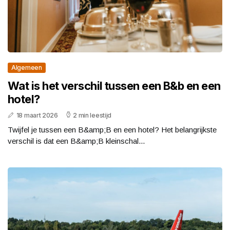
Algemeen
Wat is het verschil tussen een B&b en een
hotel?
18 maart 2026
2 min leestijd
Twijfel je tussen een B&amp;B en een hotel? Het belangrijkste
verschil is dat een B&amp;B kleinschal...