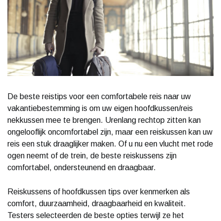
De beste reistips voor een comfortabele reis naar uw
vakantiebestemming is om uw eigen hoofdkussen/reis
nekkussen mee te brengen. Urenlang rechtop zitten kan
ongelooflijk oncomfortabel zijn, maar een reiskussen kan uw
reis een stuk draaglijker maken. Of u nu een vlucht met rode
ogen neemt of de trein, de beste reiskussens zijn
comfortabel, ondersteunend en draagbaar.
Reiskussens of hoofdkussen tips over kenmerken als
comfort, duurzaamheid, draagbaarheid en kwaliteit.
Testers selecteerden de beste opties terwijl ze het