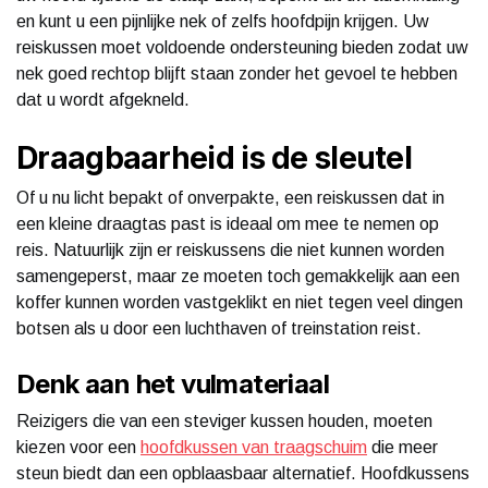
en kunt u een pijnlijke nek of zelfs hoofdpijn krijgen. Uw
reiskussen moet voldoende ondersteuning bieden zodat uw
nek goed rechtop blijft staan zonder het gevoel te hebben
dat u wordt afgekneld.
Draagbaarheid is de sleutel
Of u nu licht bepakt of onverpakte, een reiskussen dat in
een kleine draagtas past is ideaal om mee te nemen op
reis. Natuurlijk zijn er reiskussens die niet kunnen worden
samengeperst, maar ze moeten toch gemakkelijk aan een
koffer kunnen worden vastgeklikt en niet tegen veel dingen
botsen als u door een luchthaven of treinstation reist.
Denk aan het vulmateriaal
Reizigers die van een steviger kussen houden, moeten
kiezen voor een
hoofdkussen van traagschuim
die meer
steun biedt dan een opblaasbaar alternatief. Hoofdkussens