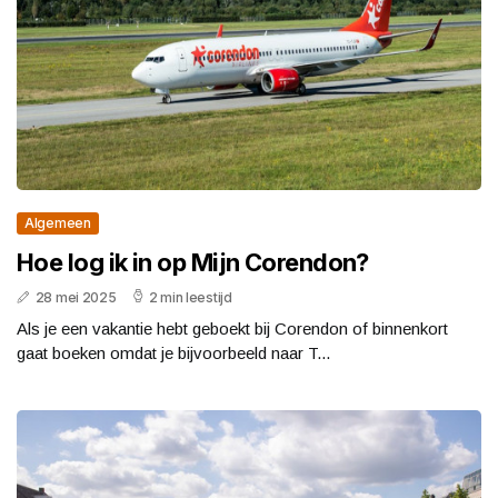
Algemeen
Hoe log ik in op Mijn Corendon?
28 mei 2025
2 min leestijd
Als je een vakantie hebt geboekt bij Corendon of binnenkort
gaat boeken omdat je bijvoorbeeld naar T...