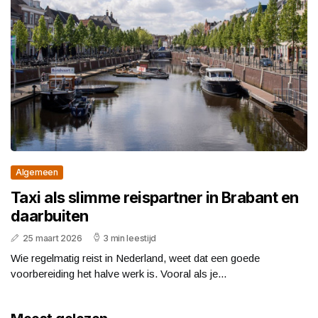
Algemeen
Taxi als slimme reispartner in Brabant en
daarbuiten
25 maart 2026
3 min leestijd
Wie regelmatig reist in Nederland, weet dat een goede
voorbereiding het halve werk is. Vooral als je...