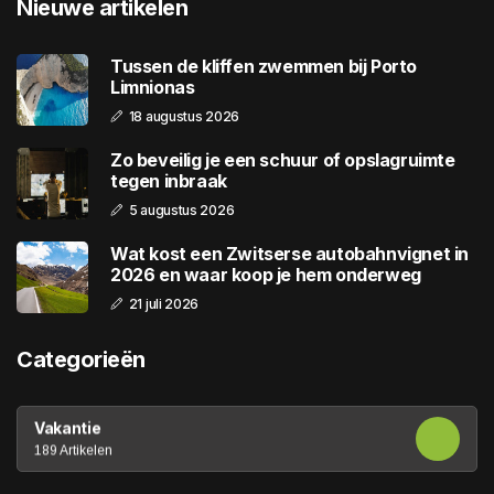
Nieuwe artikelen
Tussen de kliffen zwemmen bij Porto
Limnionas
18 augustus 2026
Zo beveilig je een schuur of opslagruimte
tegen inbraak
5 augustus 2026
Wat kost een Zwitserse autobahnvignet in
2026 en waar koop je hem onderweg
21 juli 2026
Categorieën
Vakantie
189 Artikelen