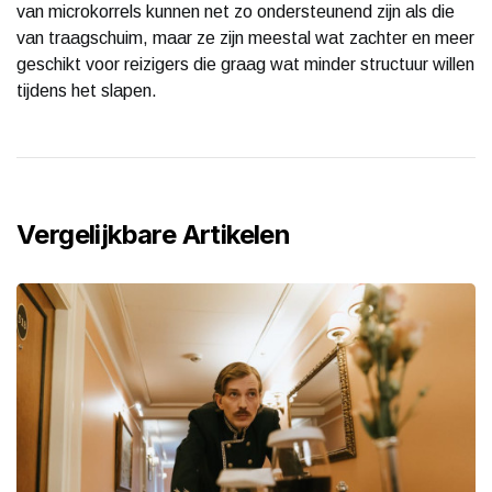
van microkorrels kunnen net zo ondersteunend zijn als die
van traagschuim, maar ze zijn meestal wat zachter en meer
geschikt voor reizigers die graag wat minder structuur willen
tijdens het slapen.
Vergelijkbare Artikelen