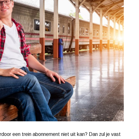
rdoor een trein abonnement niet uit kan? Dan zul je vast