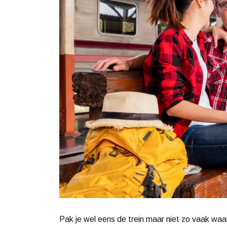
Pak je wel eens de trein maar niet zo vaak waa