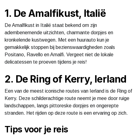
1. De Amalfikust, Italië
De Amalfikust in Italië staat bekend om zijn
adembenemende uitzichten, charmante dorpjes en
kronkelende kustwegen. Met een huurauto kun je
gemakkelijk stoppen bij bezienswaardigheden zoals
Positano, Ravello en Amalfi. Vergeet niet de lokale
delicatessen te proeven tijdens je reis!
2. De Ring of Kerry, Ierland
Een van de meest iconische routes van Ierland is de Ring of
Kerry. Deze schilderachtige route neemt je mee door ruige
landschappen, langs pittoreske dorpjes en ongerepte
stranden. Het rijden op deze route is een ervaring op zich.
Tips voor je reis