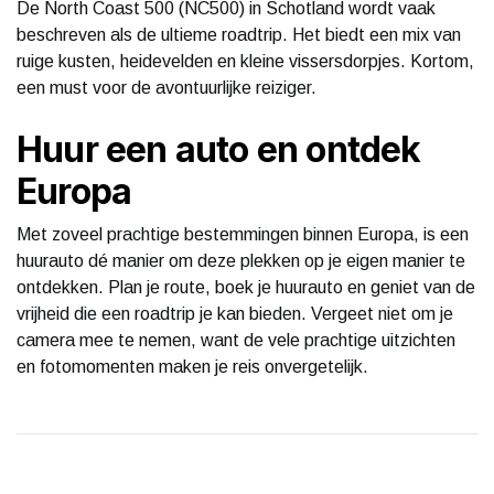
De North Coast 500 (NC500) in Schotland wordt vaak
beschreven als de ultieme roadtrip. Het biedt een mix van
ruige kusten, heidevelden en kleine vissersdorpjes. Kortom,
een must voor de avontuurlijke reiziger.
Huur een auto en ontdek
Europa
Met zoveel prachtige bestemmingen binnen Europa, is een
huurauto dé manier om deze plekken op je eigen manier te
ontdekken. Plan je route, boek je huurauto en geniet van de
vrijheid die een roadtrip je kan bieden. Vergeet niet om je
camera mee te nemen, want de vele prachtige uitzichten
en fotomomenten maken je reis onvergetelijk.