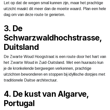
Let op dat de wegen smal kunnen zijn, maar het prachtige
uitzicht maakt dit meer dan de moeite waard. Plan een hele
dag om van deze route te genieten.
3. De
Schwarzwaldhochstrasse,
Duitsland
De Zwarte Woud Hoogstraat is een route door het hart van
het Zwarte Woud in Zuid-Duitsland. Met een huurauto kun
je de kronkelende bergwegen verkennen, prachtige
uitzichten bewonderen en stoppen bij idyllische dorpjes met
traditionele Duitse architectuur.
4. De kust van Algarve,
Portugal