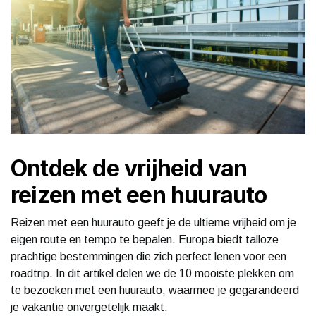
Ontdek de vrijheid van
reizen met een huurauto
Reizen met een huurauto geeft je de ultieme vrijheid om je
eigen route en tempo te bepalen. Europa biedt talloze
prachtige bestemmingen die zich perfect lenen voor een
roadtrip. In dit artikel delen we de 10 mooiste plekken om
te bezoeken met een huurauto, waarmee je gegarandeerd
je vakantie onvergetelijk maakt.