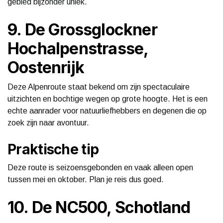
gebied bijzonder uniek.
9. De Grossglockner
Hochalpenstrasse,
Oostenrijk
Deze Alpenroute staat bekend om zijn spectaculaire
uitzichten en bochtige wegen op grote hoogte. Het is een
echte aanrader voor natuurliefhebbers en degenen die op
zoek zijn naar avontuur.
Praktische tip
Deze route is seizoensgebonden en vaak alleen open
tussen mei en oktober. Plan je reis dus goed.
10. De NC500, Schotland