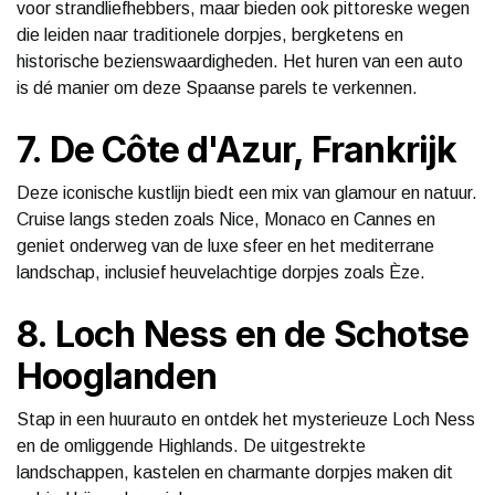
voor strandliefhebbers, maar bieden ook pittoreske wegen
die leiden naar traditionele dorpjes, bergketens en
historische bezienswaardigheden. Het huren van een auto
is dé manier om deze Spaanse parels te verkennen.
7. De Côte d'Azur, Frankrijk
Deze iconische kustlijn biedt een mix van glamour en natuur.
Cruise langs steden zoals Nice, Monaco en Cannes en
geniet onderweg van de luxe sfeer en het mediterrane
landschap, inclusief heuvelachtige dorpjes zoals Èze.
8. Loch Ness en de Schotse
Hooglanden
Stap in een huurauto en ontdek het mysterieuze Loch Ness
en de omliggende Highlands. De uitgestrekte
landschappen, kastelen en charmante dorpjes maken dit