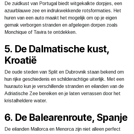
De zuidkust van Portugal biedt witgekalkte dorpjes, een
azuurblauwe zee en indrukwekkende rotsformaties. Het
huren van een auto maakt het mogelijk om op je eigen
gemak verborgen stranden en afgelegen dorpen zoals
Monchique of Tavira te ontdekken.
5. De Dalmatische kust,
Kroatië
De oude steden van Split en Dubrovnik staan bekend om
hun rijke geschiedenis en schilderachtige uiterlijk. Met een
huurauto kun je verschillende stranden en eilanden van de
Adriatische Zee bereiken en je laten verrassen door het
kristalheldere water.
6. De Balearenroute, Spanje
De eilanden Mallorca en Menorca zijn niet alleen perfect