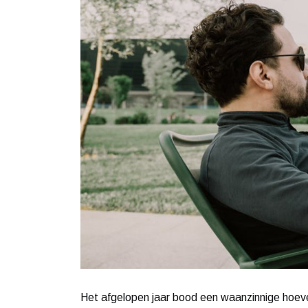
Het afgelopen jaar bood een waanzinnige hoeveel