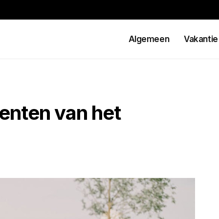
Algemeen
Vakantie
enten van het