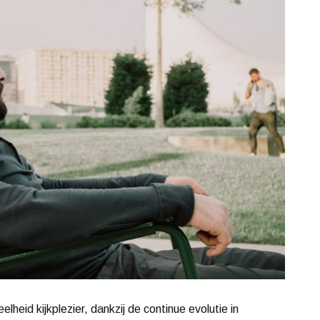
heid kijkplezier, dankzij de continue evolutie in