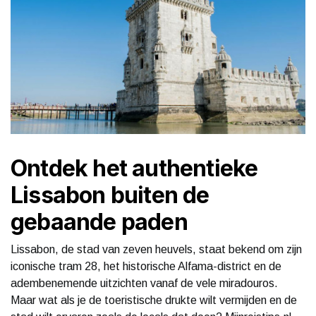
Ontdek het authentieke
Lissabon buiten de
gebaande paden
Lissabon, de stad van zeven heuvels, staat bekend om zijn
iconische tram 28, het historische Alfama-district en de
adembenemende uitzichten vanaf de vele miradouros.
Maar wat als je de toeristische drukte wilt vermijden en de