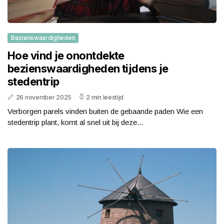
Bezienswaardigheden
Hoe vind je onontdekte
bezienswaardigheden tijdens je
stedentrip
26 november 2025
2 min leestijd
Verborgen parels vinden buiten de gebaande paden Wie een
stedentrip plant, komt al snel uit bij deze...