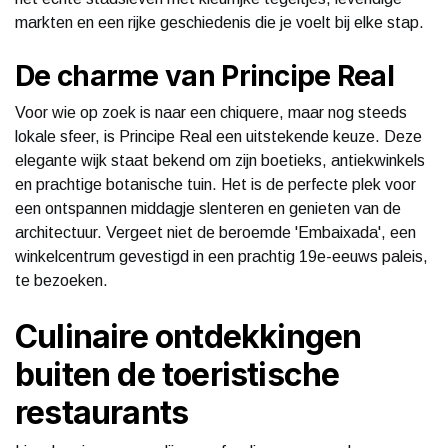
markten en een rijke geschiedenis die je voelt bij elke stap.
De charme van Principe Real
Voor wie op zoek is naar een chiquere, maar nog steeds
lokale sfeer, is Principe Real een uitstekende keuze. Deze
elegante wijk staat bekend om zijn boetieks, antiekwinkels
en prachtige botanische tuin. Het is de perfecte plek voor
een ontspannen middagje slenteren en genieten van de
architectuur. Vergeet niet de beroemde 'Embaixada', een
winkelcentrum gevestigd in een prachtig 19e-eeuws paleis,
te bezoeken.
Culinaire ontdekkingen
buiten de toeristische
restaurants