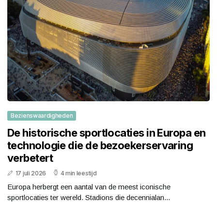
Bezienswaardigheden
De historische sportlocaties in Europa en
technologie die de bezoekerservaring
verbetert
17 juli 2026
4 min leestijd
Europa herbergt een aantal van de meest iconische
sportlocaties ter wereld. Stadions die decennialan...