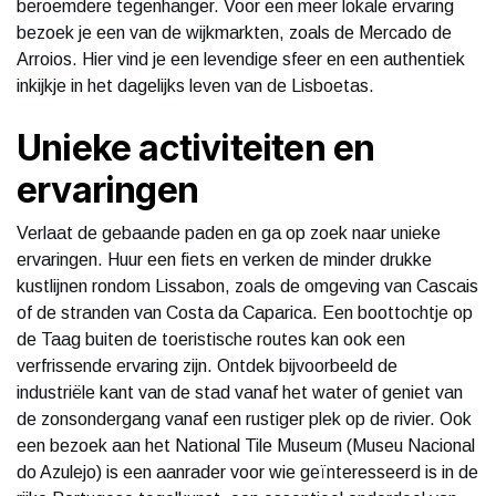
beroemdere tegenhanger. Voor een meer lokale ervaring
bezoek je een van de wijkmarkten, zoals de Mercado de
Arroios. Hier vind je een levendige sfeer en een authentiek
inkijkje in het dagelijks leven van de Lisboetas.
Unieke activiteiten en
ervaringen
Verlaat de gebaande paden en ga op zoek naar unieke
ervaringen. Huur een fiets en verken de minder drukke
kustlijnen rondom Lissabon, zoals de omgeving van Cascais
of de stranden van Costa da Caparica. Een boottochtje op
de Taag buiten de toeristische routes kan ook een
verfrissende ervaring zijn. Ontdek bijvoorbeeld de
industriële kant van de stad vanaf het water of geniet van
de zonsondergang vanaf een rustiger plek op de rivier. Ook
een bezoek aan het National Tile Museum (Museu Nacional
do Azulejo) is een aanrader voor wie geïnteresseerd is in de