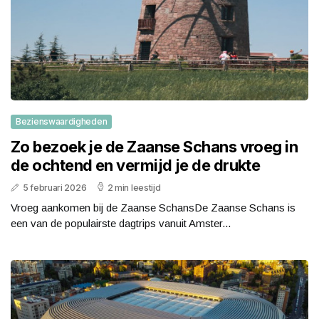
Bezienswaardigheden
Zo bezoek je de Zaanse Schans vroeg in
de ochtend en vermijd je de drukte
5 februari 2026
2 min leestijd
Vroeg aankomen bij de Zaanse SchansDe Zaanse Schans is
een van de populairste dagtrips vanuit Amster...