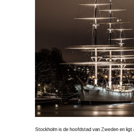
Stockholm is de hoofdstad van Zweden en ligt a