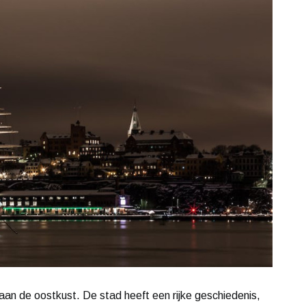
an de oostkust. De stad heeft een rijke geschiedenis,