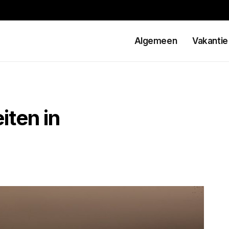
Algemeen
Vakantie
iten in