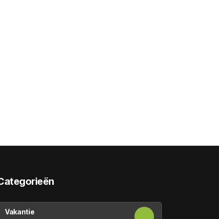
Categorieën
Vakantie