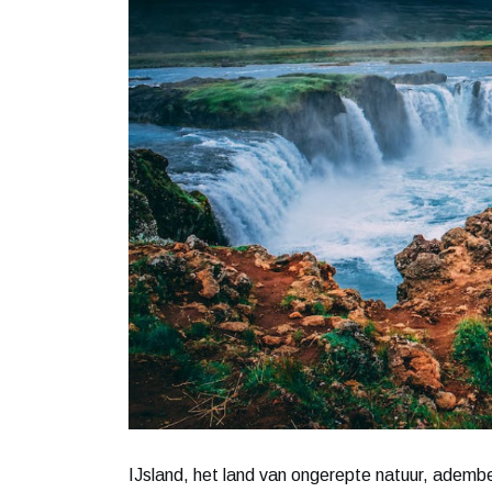
IJsland, het land van ongerepte natuur, adem