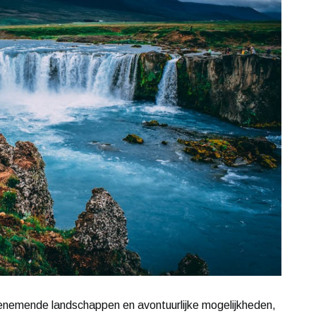
benemende landschappen en avontuurlijke mogelijkheden,