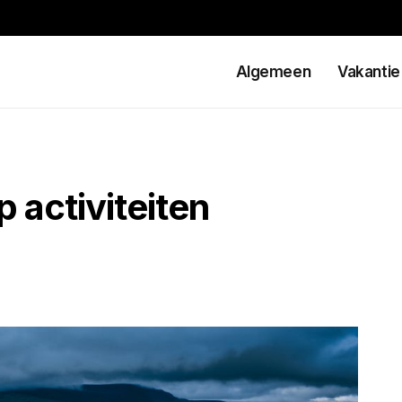
Algemeen
Vakantie
p activiteiten