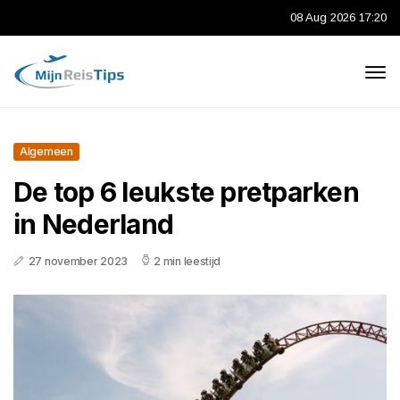
08 Aug 2026 17:20
Algemeen
De top 6 leukste pretparken
in Nederland
27 november 2023
2 min leestijd