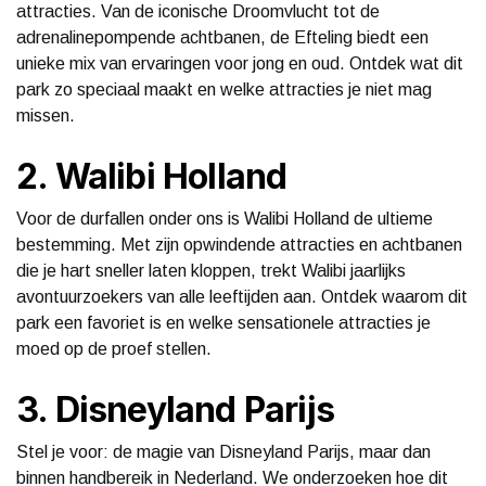
attracties. Van de iconische Droomvlucht tot de
adrenalinepompende achtbanen, de Efteling biedt een
unieke mix van ervaringen voor jong en oud. Ontdek wat dit
park zo speciaal maakt en welke attracties je niet mag
missen.
2. Walibi Holland
Voor de durfallen onder ons is Walibi Holland de ultieme
bestemming. Met zijn opwindende attracties en achtbanen
die je hart sneller laten kloppen, trekt Walibi jaarlijks
avontuurzoekers van alle leeftijden aan. Ontdek waarom dit
park een favoriet is en welke sensationele attracties je
moed op de proef stellen.
3. Disneyland Parijs
Stel je voor: de magie van Disneyland Parijs, maar dan
binnen handbereik in Nederland. We onderzoeken hoe dit