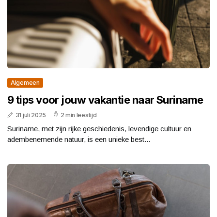
Algemeen
9 tips voor jouw vakantie naar Suriname
31 juli 2025
2 min leestijd
Suriname, met zijn rijke geschiedenis, levendige cultuur en
adembenemende natuur, is een unieke best...