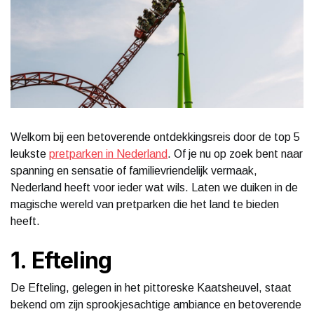
Welkom bij een betoverende ontdekkingsreis door de top 5
leukste
pretparken in Nederland
. Of je nu op zoek bent naar
spanning en sensatie of familievriendelijk vermaak,
Nederland heeft voor ieder wat wils. Laten we duiken in de
magische wereld van pretparken die het land te bieden
heeft.
1. Efteling
De Efteling, gelegen in het pittoreske Kaatsheuvel, staat
bekend om zijn sprookjesachtige ambiance en betoverende