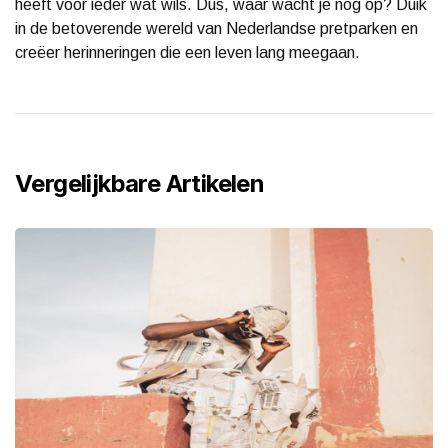
heeft voor ieder wat wils. Dus, waar wacht je nog op? Duik
in de betoverende wereld van Nederlandse pretparken en
creëer herinneringen die een leven lang meegaan.
Vergelijkbare Artikelen