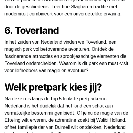
door de geschiedenis. Leer hoe Slagharen traditie met
moderniteit combineert voor een onvergetelijke ervaring.
6. Toverland
In het zuiden van Nederland vinden we Toverland, een
magisch park vol betoverende avonturen. Ontdek de
fascinerende attracties en sprookjesachtige elementen die
Toverland onderscheiden. Waarom is dit park een must-visit
voor liefhebbers van magie en avontuur?
Welk pretpark kies jij?
Na deze reis langs de top 5 leukste pretparken in
Nederland is het duidelijk dat het land een schat aan
vermakelijke bestemmingen biedt. Of je nu de magie van de
Efteling wilt ervaren, de adrenaline zoekt bij Walibi Holland,
of het familieplezier van Duinrell wilt ontdekken, Nederland