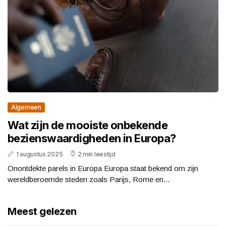
Algemeen
Wat zijn de mooiste onbekende
bezienswaardigheden in Europa?
1 augustus 2025
2 min leestijd
Onontdekte parels in Europa Europa staat bekend om zijn
wereldberoemde steden zoals Parijs, Rome en...
Meest gelezen