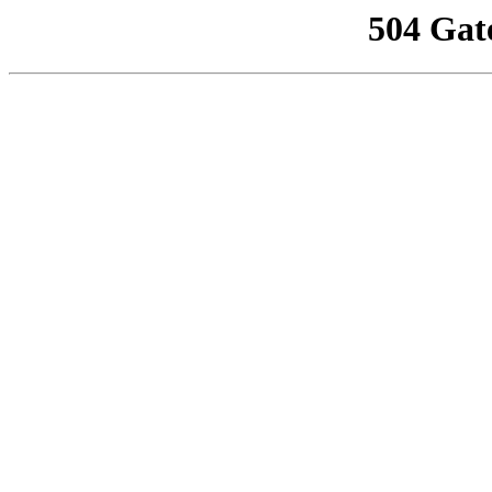
504 Gat