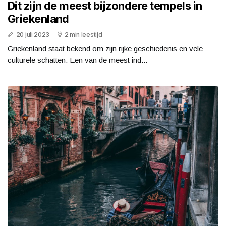
Dit zijn de meest bijzondere tempels in
Griekenland
20 juli 2023
2 min leestijd
Griekenland staat bekend om zijn rijke geschiedenis en vele
culturele schatten. Een van de meest ind...