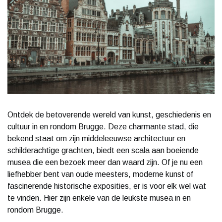
Ontdek de betoverende wereld van kunst, geschiedenis en
cultuur in en rondom Brugge. Deze charmante stad, die
bekend staat om zijn middeleeuwse architectuur en
schilderachtige grachten, biedt een scala aan boeiende
musea die een bezoek meer dan waard zijn. Of je nu een
liefhebber bent van oude meesters, moderne kunst of
fascinerende historische exposities, er is voor elk wel wat
te vinden. Hier zijn enkele van de leukste musea in en
rondom Brugge.