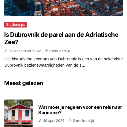
Stedentrips
Is Dubrovnik de parel aan de Adriatische
Zee?
23 december 2022
2 min leestijd
Het historische centrum van Dubrovnik is een van de bekendste
Dubrovnik bezienswaardigheden van de s...
Meest gelezen
Wat moet je regelen voor een reis naar
Suriname?
30 april 2026
2 min leestijd