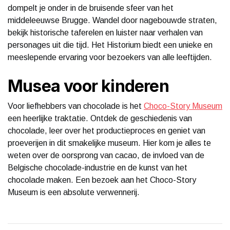
dompelt je onder in de bruisende sfeer van het
middeleeuwse Brugge. Wandel door nagebouwde straten,
bekijk historische taferelen en luister naar verhalen van
personages uit die tijd. Het Historium biedt een unieke en
meeslepende ervaring voor bezoekers van alle leeftijden.
Musea voor kinderen
Voor liefhebbers van chocolade is het
Choco-Story Museum
een heerlijke traktatie. Ontdek de geschiedenis van
chocolade, leer over het productieproces en geniet van
proeverijen in dit smakelijke museum. Hier kom je alles te
weten over de oorsprong van cacao, de invloed van de
Belgische chocolade-industrie en de kunst van het
chocolade maken. Een bezoek aan het Choco-Story
Museum is een absolute verwennerij.