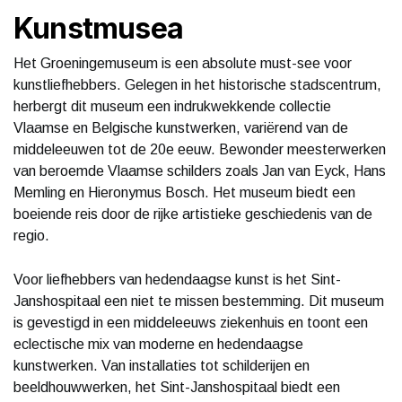
Kunstmusea
Het Groeningemuseum is een absolute must-see voor
kunstliefhebbers. Gelegen in het historische stadscentrum,
herbergt dit museum een indrukwekkende collectie
Vlaamse en Belgische kunstwerken, variërend van de
middeleeuwen tot de 20e eeuw. Bewonder meesterwerken
van beroemde Vlaamse schilders zoals Jan van Eyck, Hans
Memling en Hieronymus Bosch. Het museum biedt een
boeiende reis door de rijke artistieke geschiedenis van de
regio.
Voor liefhebbers van hedendaagse kunst is het Sint-
Janshospitaal een niet te missen bestemming. Dit museum
is gevestigd in een middeleeuws ziekenhuis en toont een
eclectische mix van moderne en hedendaagse
kunstwerken. Van installaties tot schilderijen en
beeldhouwwerken, het Sint-Janshospitaal biedt een