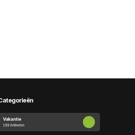
Categorieën
Vakantie
189 Artikelen