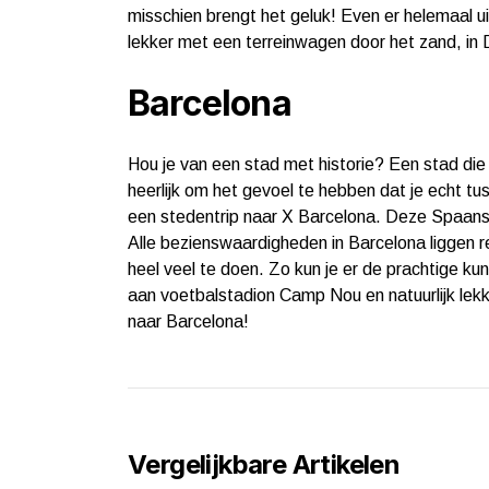
misschien brengt het geluk! Even er helemaal uit
lekker met een terreinwagen door het zand, in D
Barcelona
Hou je van een stad met historie? Een stad die
heerlijk om het gevoel te hebben dat je echt t
een stedentrip naar X Barcelona. Deze Spaanse s
Alle bezienswaardigheden in Barcelona liggen rede
heel veel te doen. Zo kun je er de prachtige 
aan voetbalstadion Camp Nou en natuurlijk lekk
naar Barcelona!
Vergelijkbare Artikelen