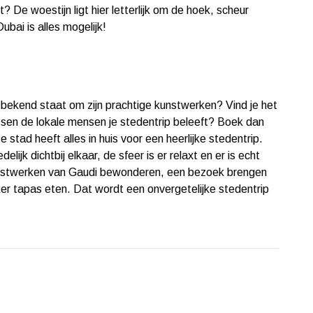
? De woestijn ligt hier letterlijk om de hoek, scheur
ubai is alles mogelijk!
 bekend staat om zijn prachtige kunstwerken? Vind je het
ussen de lokale mensen je stedentrip beleeft? Boek dan
tad heeft alles in huis voor een heerlijke stedentrip.
lijk dichtbij elkaar, de sfeer is er relaxt en er is echt
kunstwerken van Gaudi bewonderen, een bezoek brengen
er tapas eten. Dat wordt een onvergetelijke stedentrip