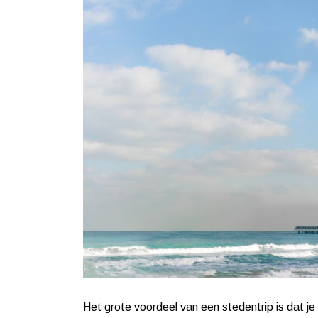
Het grote voordeel van een stedentrip is dat je