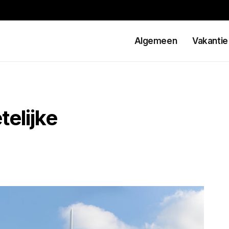
Algemeen
Vakantie
telijke