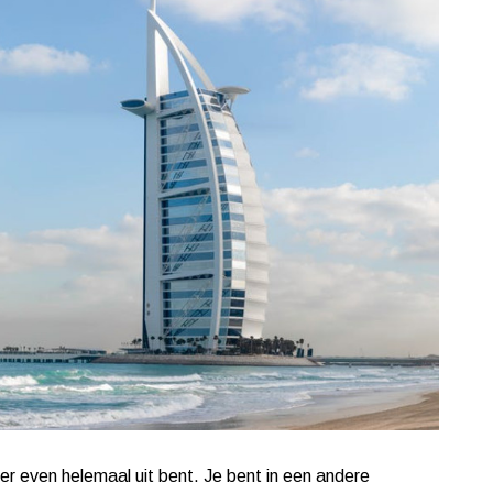
 er even helemaal uit bent. Je bent in een andere