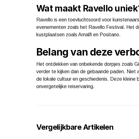
Wat maakt Ravello uniek
Ravello is een toevluchtsoord voor kunstenaars 
evenementen zoals het Ravello Festival. Het do
kustplaatsen zoals Amalfi en Positano.
Belang van deze verbo
Het ontdekken van onbekende dorpjes zoals Giet
verder te kijken dan de gebaande paden. Niet al
de lokale cultuur en geschiedenis. Deze kleine
onvergetelijke reiservaring.
Vergelijkbare Artikelen