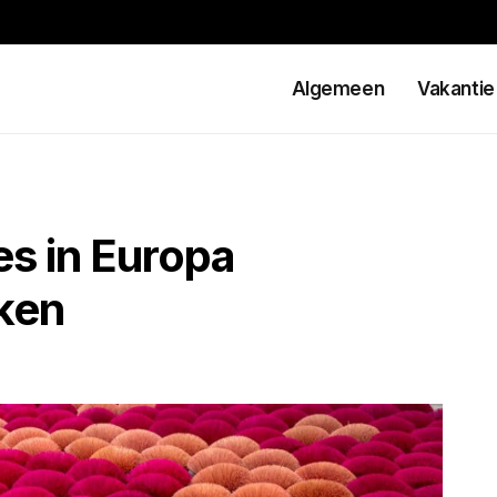
Algemeen
Vakantie
s in Europa
ken