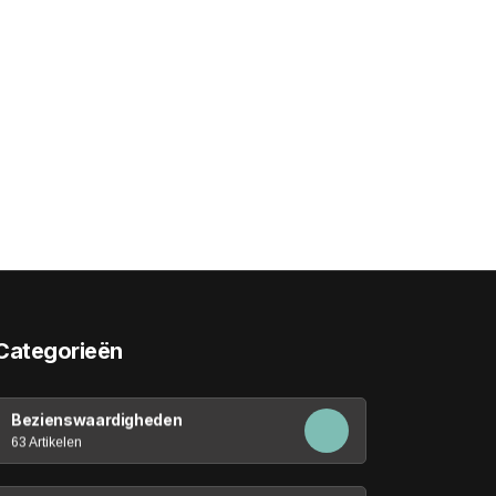
Categorieën
Bezienswaardigheden
63 Artikelen