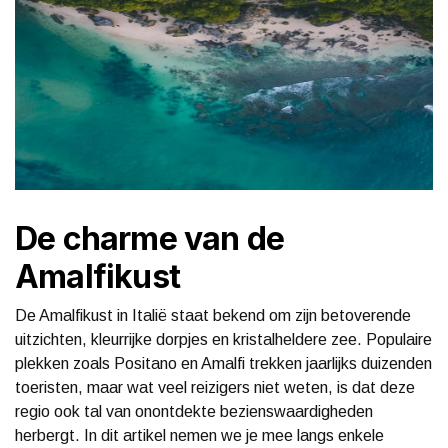
De charme van de
Amalfikust
De Amalfikust in Italië staat bekend om zijn betoverende
uitzichten, kleurrijke dorpjes en kristalheldere zee. Populaire
plekken zoals Positano en Amalfi trekken jaarlijks duizenden
toeristen, maar wat veel reizigers niet weten, is dat deze
regio ook tal van onontdekte bezienswaardigheden
herbergt. In dit artikel nemen we je mee langs enkele