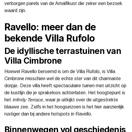
verborgen parels van de Amalfikust die zeker een bezoek
waard zijn.
Ravello: meer dan de
bekende Villa Rufolo
De idyllische terrastuinen van
Villa Cimbrone
Hoewel Ravello beroemd is om de Villa Rufolo, is Villa
Cimbrone misschien wel de echte ster van dit charmante
dorpje. Deze villa heeft spectaculaire tuinen met uitzicht op
de kustlijn die je sprakeloos achterlaten. Het hoogtepunt is
het
Infinity Terrace
, waar je uitkijkt over de uitgestrekte
blauwe zee. Zelfs in het hoogseizoen is het hier aanzienlijk
rustiger dan bij andere hotspots in Ravello.
Binnenwegen vol geschiedenis