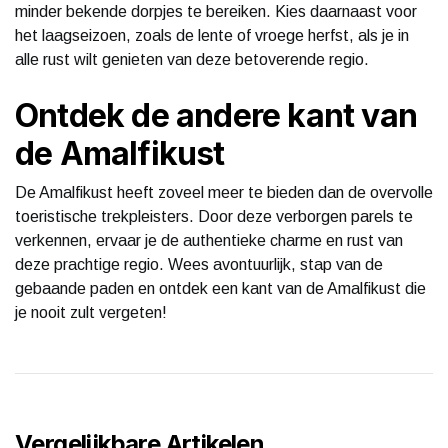
minder bekende dorpjes te bereiken. Kies daarnaast voor
het laagseizoen, zoals de lente of vroege herfst, als je in
alle rust wilt genieten van deze betoverende regio.
Ontdek de andere kant van
de Amalfikust
De Amalfikust heeft zoveel meer te bieden dan de overvolle
toeristische trekpleisters. Door deze verborgen parels te
verkennen, ervaar je de authentieke charme en rust van
deze prachtige regio. Wees avontuurlijk, stap van de
gebaande paden en ontdek een kant van de Amalfikust die
je nooit zult vergeten!
Vergelijkbare Artikelen