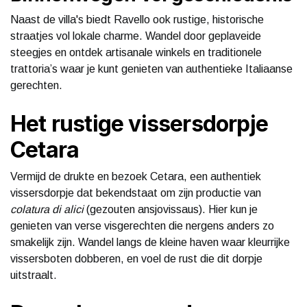
Naast de villa's biedt Ravello ook rustige, historische
straatjes vol lokale charme. Wandel door geplaveide
steegjes en ontdek artisanale winkels en traditionele
trattoria’s waar je kunt genieten van authentieke Italiaanse
gerechten.
Het rustige vissersdorpje
Cetara
Vermijd de drukte en bezoek Cetara, een authentiek
vissersdorpje dat bekendstaat om zijn productie van
colatura di alici
(gezouten ansjovissaus). Hier kun je
genieten van verse visgerechten die nergens anders zo
smakelijk zijn. Wandel langs de kleine haven waar kleurrijke
vissersboten dobberen, en voel de rust die dit dorpje
uitstraalt.