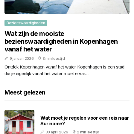
Bezienswaardigheden
Wat zijn de mooiste
bezienswaardigheden in Kopenhagen
vanaf het water
9 januari 2026
3 min leestijd
Ontdek Kopenhagen vanaf het water Kopenhagen is een stad
die je eigenlijk vanaf het water moet ervar...
Meest gelezen
Wat moet je regelen voor een reis naar
Suriname?
30 april 2026
2 min leestijd