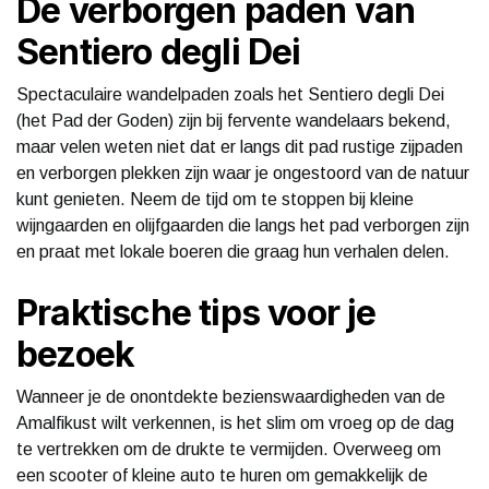
De verborgen paden van
Sentiero degli Dei
Spectaculaire wandelpaden zoals het Sentiero degli Dei
(het Pad der Goden) zijn bij fervente wandelaars bekend,
maar velen weten niet dat er langs dit pad rustige zijpaden
en verborgen plekken zijn waar je ongestoord van de natuur
kunt genieten. Neem de tijd om te stoppen bij kleine
wijngaarden en olijfgaarden die langs het pad verborgen zijn
en praat met lokale boeren die graag hun verhalen delen.
Praktische tips voor je
bezoek
Wanneer je de onontdekte bezienswaardigheden van de
Amalfikust wilt verkennen, is het slim om vroeg op de dag
te vertrekken om de drukte te vermijden. Overweeg om
een scooter of kleine auto te huren om gemakkelijk de