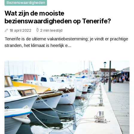
Bezienswaardigheden
Wat zijn de mooiste
bezienswaardigheden op Tenerife?
18 april 2022
2 min leestijd
Tenerife is de ultieme vakantiebestemming; je vindt er prachtige
stranden, het klimaat is heerlijk e...