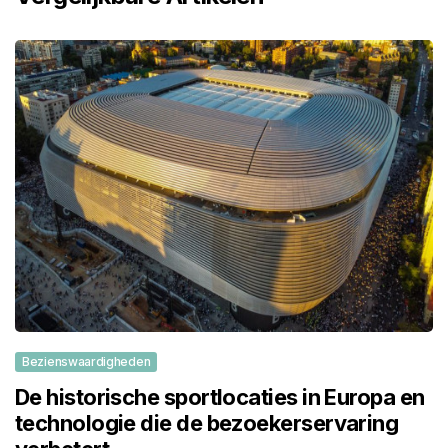
Bezienswaardigheden
De historische sportlocaties in Europa en
technologie die de bezoekerservaring