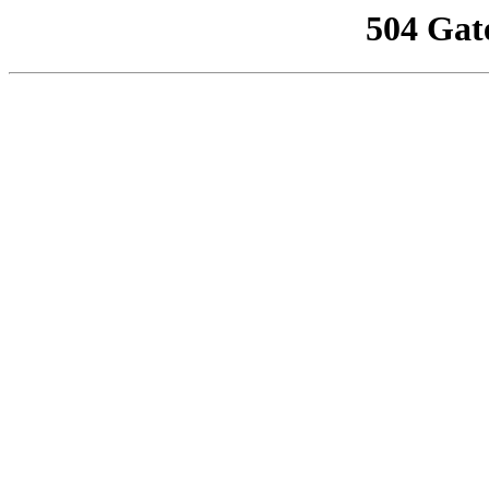
504 Gat