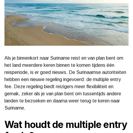
Als je binnenkort naar Suriname reist en van plan bent om
het land meerdere keren binnen te komen tijdens één
reisperiode, is er goed nieuws. De Surinaamse autoriteiten
hebben een nieuwe regeling ingevoerd: de multiple entry
fee. Deze regeling biedt reizigers meer flexibiliteit en
gemak, zeker als je van plan bent om tussentijds andere
landen te bezoeken en daarna weer terug te keren naar
Suriname.
Wat houdt de multiple entry