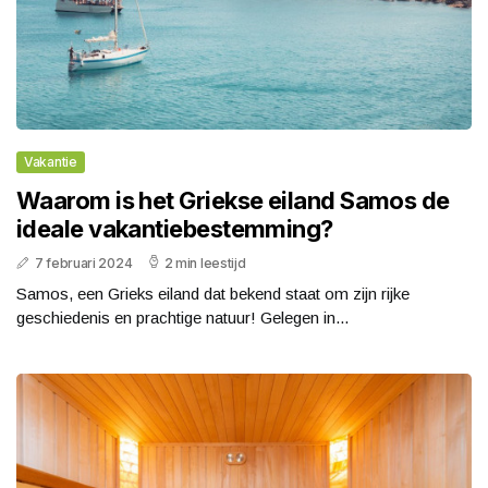
Vakantie
Waarom is het Griekse eiland Samos de
ideale vakantiebestemming?
7 februari 2024
2 min leestijd
Samos, een Grieks eiland dat bekend staat om zijn rijke
geschiedenis en prachtige natuur! Gelegen in...