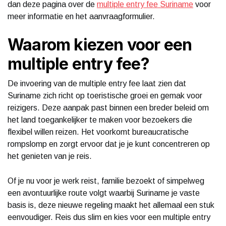
dan deze pagina over de
multiple entry fee Suriname
voor
meer informatie en het aanvraagformulier.
Waarom kiezen voor een
multiple entry fee?
De invoering van de multiple entry fee laat zien dat
Suriname zich richt op toeristische groei en gemak voor
reizigers. Deze aanpak past binnen een breder beleid om
het land toegankelijker te maken voor bezoekers die
flexibel willen reizen. Het voorkomt bureaucratische
rompslomp en zorgt ervoor dat je je kunt concentreren op
het genieten van je reis.
Of je nu voor je werk reist, familie bezoekt of simpelweg
een avontuurlijke route volgt waarbij Suriname je vaste
basis is, deze nieuwe regeling maakt het allemaal een stuk
eenvoudiger. Reis dus slim en kies voor een multiple entry