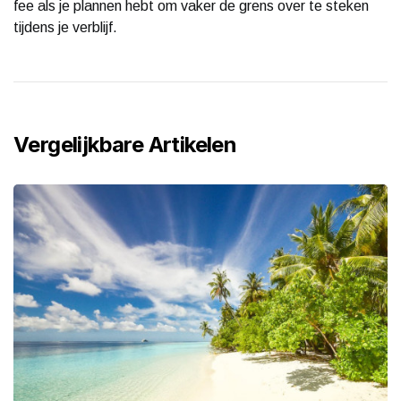
fee als je plannen hebt om vaker de grens over te steken
tijdens je verblijf.
Vergelijkbare Artikelen