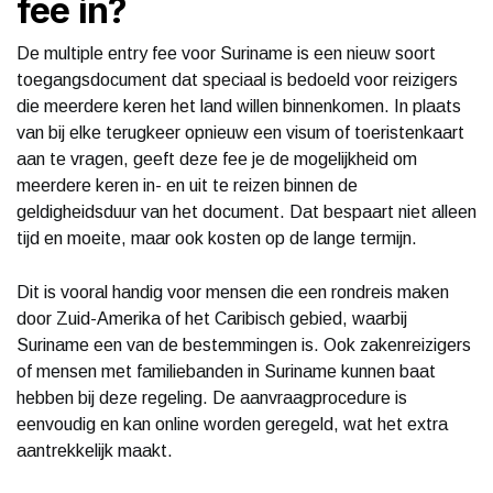
fee in?
De multiple entry fee voor Suriname is een nieuw soort
toegangsdocument dat speciaal is bedoeld voor reizigers
die meerdere keren het land willen binnenkomen. In plaats
van bij elke terugkeer opnieuw een visum of toeristenkaart
aan te vragen, geeft deze fee je de mogelijkheid om
meerdere keren in- en uit te reizen binnen de
geldigheidsduur van het document. Dat bespaart niet alleen
tijd en moeite, maar ook kosten op de lange termijn.
Dit is vooral handig voor mensen die een rondreis maken
door Zuid-Amerika of het Caribisch gebied, waarbij
Suriname een van de bestemmingen is. Ook zakenreizigers
of mensen met familiebanden in Suriname kunnen baat
hebben bij deze regeling. De aanvraagprocedure is
eenvoudig en kan online worden geregeld, wat het extra
aantrekkelijk maakt.