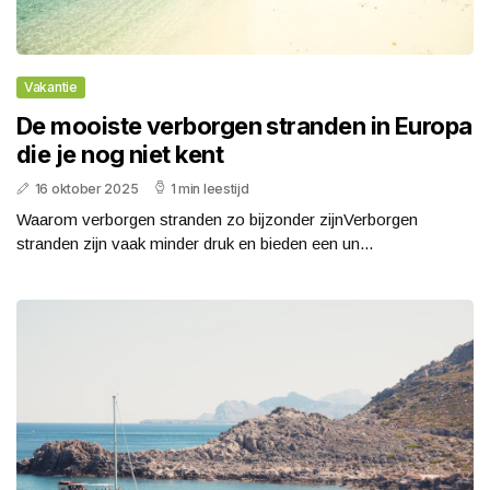
Vakantie
De mooiste verborgen stranden in Europa
die je nog niet kent
16 oktober 2025
1 min leestijd
Waarom verborgen stranden zo bijzonder zijnVerborgen
stranden zijn vaak minder druk en bieden een un...