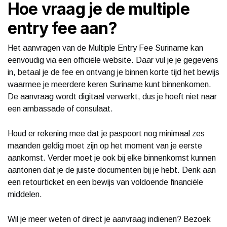
Hoe vraag je de multiple
entry fee aan?
Het aanvragen van de Multiple Entry Fee Suriname kan
eenvoudig via een officiële website. Daar vul je je gegevens
in, betaal je de fee en ontvang je binnen korte tijd het bewijs
waarmee je meerdere keren Suriname kunt binnenkomen.
De aanvraag wordt digitaal verwerkt, dus je hoeft niet naar
een ambassade of consulaat.
Houd er rekening mee dat je paspoort nog minimaal zes
maanden geldig moet zijn op het moment van je eerste
aankomst. Verder moet je ook bij elke binnenkomst kunnen
aantonen dat je de juiste documenten bij je hebt. Denk aan
een retourticket en een bewijs van voldoende financiële
middelen.
Wil je meer weten of direct je aanvraag indienen? Bezoek