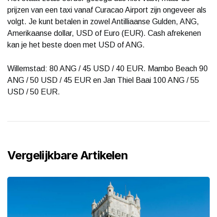
prijzen van een taxi vanaf Curacao Airport zijn ongeveer als
volgt. Je kunt betalen in zowel Antilliaanse Gulden, ANG,
Amerikaanse dollar, USD of Euro (EUR). Cash afrekenen
kan je het beste doen met USD of ANG.
Willemstad: 80 ANG / 45 USD / 40 EUR. Mambo Beach 90
ANG / 50 USD / 45 EUR en Jan Thiel Baai 100 ANG / 55
USD / 50 EUR.
Vergelijkbare Artikelen