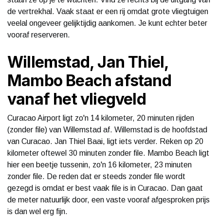
de vertrekhal. Vaak staat er een rij omdat grote vliegtuigen
veelal ongeveer gelijktijdig aankomen. Je kunt echter beter
vooraf reserveren.
Willemstad, Jan Thiel,
Mambo Beach afstand
vanaf het vliegveld
Curacao Airport ligt zo'n 14 kilometer, 20 minuten rijden
(zonder file) van Willemstad af. Willemstad is de hoofdstad
van Curacao. Jan Thiel Baai, ligt iets verder. Reken op 20
kilometer oftewel 30 minuten zonder file. Mambo Beach ligt
hier een beetje tussenin, zo'n 16 kilometer, 23 minuten
zonder file. De reden dat er steeds zonder file wordt
gezegd is omdat er best vaak file is in Curacao. Dan gaat
de meter natuurlijk door, een vaste vooraf afgesproken prijs
is dan wel erg fijn.