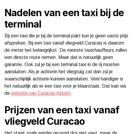
Nadelen van een taxi bij de
terminal
Bij een taxi die je bij de terminal pakt kun je geen vaste prijs
afspreken. Bij een taxi vanaf vliegveld Curacao is daarom
de meter het belangrijkst. De meeste taxichauffeurs zullen
een directe route nemen. Maar dat is natuurlijk geen
garantie. Ook zul je bij een terminal taxi in de rij moeten
aansluiten. Als je achterin het vliegtuig zat dan zul je
waarschijnlijk achterin kunnen aansluiten. Veel handiger is
het natuurlijk als er een taxi voor je klaarstaat. Dat kan via
de
website van Curacao Airport
.
Prijzen van een taxi vanaf
vliegveld Curacao
Het staat zoals eerder gezegd dus niet vast, maar de