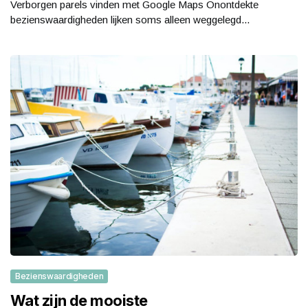
Verborgen parels vinden met Google Maps Onontdekte
bezienswaardigheden lijken soms alleen weggelegd...
Bezienswaardigheden
Wat zijn de mooiste