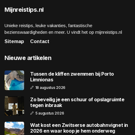
Mijnreistips.nl
Unieke reistips, leuke vakanties, fantastische
bezienswaardigheden en meer. U vindt het op mijnreistips.nl
Sitemap
Contact
Nieuwe artikelen
Tussen de kliffen zwemmen bij Porto
Limnionas
18 augustus 2026
Zo beveilig je een schuur of opslagruimte
tegen inbraak
5 augustus 2026
Wat kost een Zwitserse autobahnvignet in
2026 en waar koop je hem onderweg