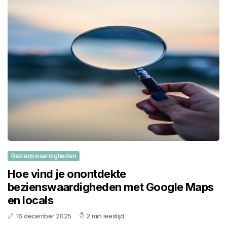
Bezienswaardigheden
Hoe vind je onontdekte
bezienswaardigheden met Google Maps
en locals
16 december 2025
2 min leestijd