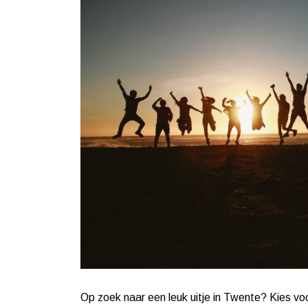
Op zoek naar een leuk uitje in Twente? Kies vo