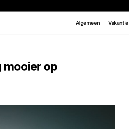
Algemeen
Vakantie
 mooier op