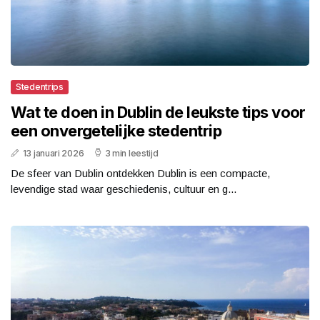
Stedentrips
Wat te doen in Dublin de leukste tips voor
een onvergetelijke stedentrip
13 januari 2026
3 min leestijd
De sfeer van Dublin ontdekken Dublin is een compacte,
levendige stad waar geschiedenis, cultuur en g...