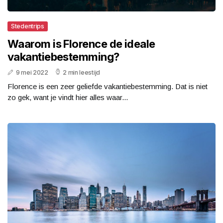
Stedentrips
Waarom is Florence de ideale
vakantiebestemming?
9 mei 2022
2 min leestijd
Florence is een zeer geliefde vakantiebestemming. Dat is niet
zo gek, want je vindt hier alles waar...