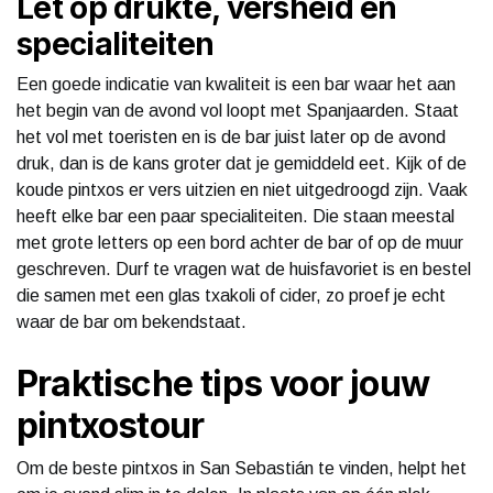
Let op drukte, versheid en
specialiteiten
Een goede indicatie van kwaliteit is een bar waar het aan
het begin van de avond vol loopt met Spanjaarden. Staat
het vol met toeristen en is de bar juist later op de avond
druk, dan is de kans groter dat je gemiddeld eet. Kijk of de
koude pintxos er vers uitzien en niet uitgedroogd zijn. Vaak
heeft elke bar een paar specialiteiten. Die staan meestal
met grote letters op een bord achter de bar of op de muur
geschreven. Durf te vragen wat de huisfavoriet is en bestel
die samen met een glas txakoli of cider, zo proef je echt
waar de bar om bekendstaat.
Praktische tips voor jouw
pintxostour
Om de beste pintxos in San Sebastián te vinden, helpt het