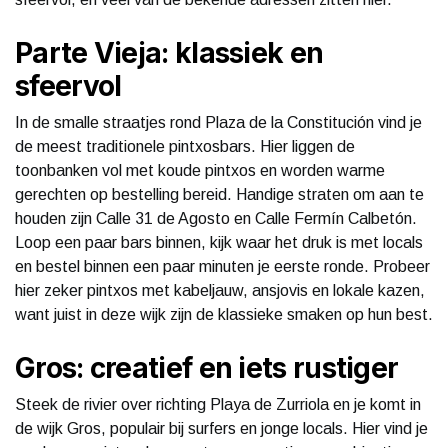
Parte Vieja: klassiek en
sfeervol
In de smalle straatjes rond Plaza de la Constitución vind je
de meest traditionele pintxosbars. Hier liggen de
toonbanken vol met koude pintxos en worden warme
gerechten op bestelling bereid. Handige straten om aan te
houden zijn Calle 31 de Agosto en Calle Fermín Calbetón.
Loop een paar bars binnen, kijk waar het druk is met locals
en bestel binnen een paar minuten je eerste ronde. Probeer
hier zeker pintxos met kabeljauw, ansjovis en lokale kazen,
want juist in deze wijk zijn de klassieke smaken op hun best.
Gros: creatief en iets rustiger
Steek de rivier over richting Playa de Zurriola en je komt in
de wijk Gros, populair bij surfers en jonge locals. Hier vind je