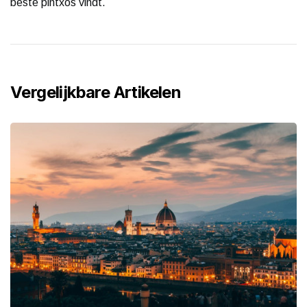
beste pintxos vindt.
Vergelijkbare Artikelen