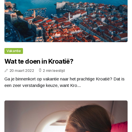
Vakantie
Wat te doen in Kroatië?
20 maart 2022
2 min leestijd
Ga je binnenkort op vakantie naar het prachtige Kroatië? Dat is
een zeer verstandige keuze, want Kro...