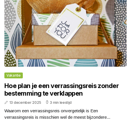
Vakantie
Hoe plan je een verrassingsreis zonder
bestemming te verklappen
13 december 2025
3 min leestijd
Waarom een verrassingsreis onvergetelijk is Een
verrassingsreis is misschien wel de meest bijzondere...