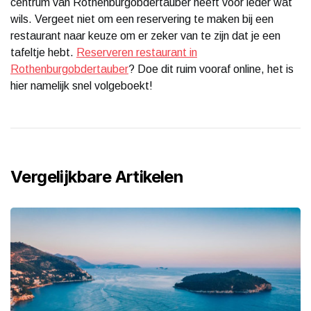
centrum van Rothenburgobdertauber heeft voor ieder wat
wils. Vergeet niet om een reservering te maken bij een
restaurant naar keuze om er zeker van te zijn dat je een
tafeltje hebt.
Reserveren restaurant in
Rothenburgobdertauber
? Doe dit ruim vooraf online, het is
hier namelijk snel volgeboekt!
Vergelijkbare Artikelen