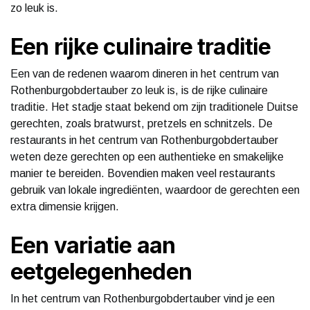
zo leuk is.
Een rijke culinaire traditie
Een van de redenen waarom dineren in het centrum van
Rothenburgobdertauber zo leuk is, is de rijke culinaire
traditie. Het stadje staat bekend om zijn traditionele Duitse
gerechten, zoals bratwurst, pretzels en schnitzels. De
restaurants in het centrum van Rothenburgobdertauber
weten deze gerechten op een authentieke en smakelijke
manier te bereiden. Bovendien maken veel restaurants
gebruik van lokale ingrediënten, waardoor de gerechten een
extra dimensie krijgen.
Een variatie aan
eetgelegenheden
In het centrum van Rothenburgobdertauber vind je een