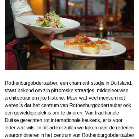
Rothenburgobdertauber, een charmant stadje in Duitsland,
staat bekend om zijn pittoreske straatjes, middeleeuwse
architectuur en rijke historie. Maar wat veel mensen niet
weten is dat het centrum van Rothenburgobdertauber ook
een geweldige plek is om te dineren. Van traditionele
Duitse gerechten tot internationale keukens, er is voor
ieder wat wils. In dit artikel zullen we kijken naar de redenen
waarom dineren in het centrum van Rothenburgobdertauber