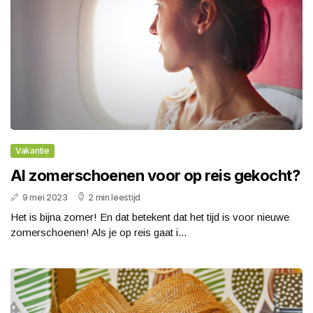
Vakantie
Al zomerschoenen voor op reis gekocht?
9 mei 2023
2 min leestijd
Het is bijna zomer! En dat betekent dat het tijd is voor nieuwe
zomerschoenen! Als je op reis gaat i...