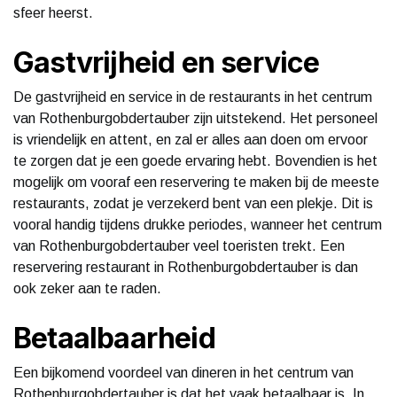
sfeer heerst.
Gastvrijheid en service
De gastvrijheid en service in de restaurants in het centrum
van Rothenburgobdertauber zijn uitstekend. Het personeel
is vriendelijk en attent, en zal er alles aan doen om ervoor
te zorgen dat je een goede ervaring hebt. Bovendien is het
mogelijk om vooraf een reservering te maken bij de meeste
restaurants, zodat je verzekerd bent van een plekje. Dit is
vooral handig tijdens drukke periodes, wanneer het centrum
van Rothenburgobdertauber veel toeristen trekt. Een
reservering restaurant in Rothenburgobdertauber is dan
ook zeker aan te raden.
Betaalbaarheid
Een bijkomend voordeel van dineren in het centrum van
Rothenburgobdertauber is dat het vaak betaalbaar is. In