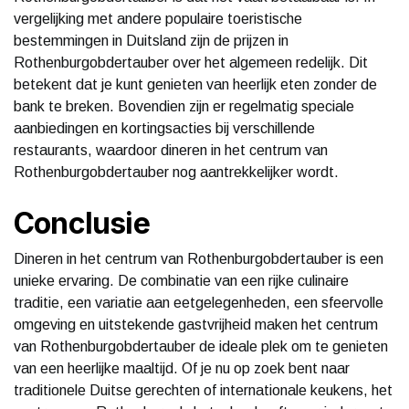
vergelijking met andere populaire toeristische
bestemmingen in Duitsland zijn de prijzen in
Rothenburgobdertauber over het algemeen redelijk. Dit
betekent dat je kunt genieten van heerlijk eten zonder de
bank te breken. Bovendien zijn er regelmatig speciale
aanbiedingen en kortingsacties bij verschillende
restaurants, waardoor dineren in het centrum van
Rothenburgobdertauber nog aantrekkelijker wordt.
Conclusie
Dineren in het centrum van Rothenburgobdertauber is een
unieke ervaring. De combinatie van een rijke culinaire
traditie, een variatie aan eetgelegenheden, een sfeervolle
omgeving en uitstekende gastvrijheid maken het centrum
van Rothenburgobdertauber de ideale plek om te genieten
van een heerlijke maaltijd. Of je nu op zoek bent naar
traditionele Duitse gerechten of internationale keukens, het