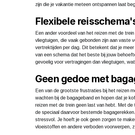
zijn die je vakantie meteen ontspannen laat be
Flexibele reisschema'
Een ander voordeel van het reizen met de trein is
vliegtuigen, die vaak gebonden zijn aan vaste 
vertrektijden per dag. Dit betekent dat je meer v
van een schema dat het beste bij jouw behoeft
gevoelig voor vertragingen dan vliegtuigen, wat 
Geen gedoe met baga
Een van de grootste frustraties bij het reizen 
wachten bij de bagageband en hopen dat je koffer
reizen met de trein geen last van hebt. Met de 
de speciaal daarvoor bestemde bagagerekken. 
stressvol. Je hoeft je ook geen zorgen te make
vloeistoffen en andere verboden voorwerpen, zoa