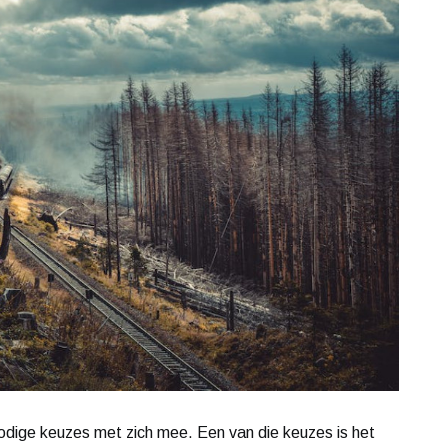
nodige keuzes met zich mee. Een van die keuzes is het