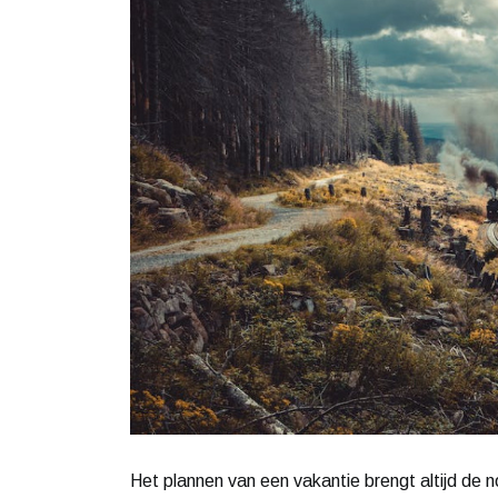
Het plannen van een vakantie brengt altijd de 