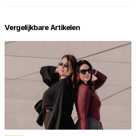
Vergelijkbare Artikelen