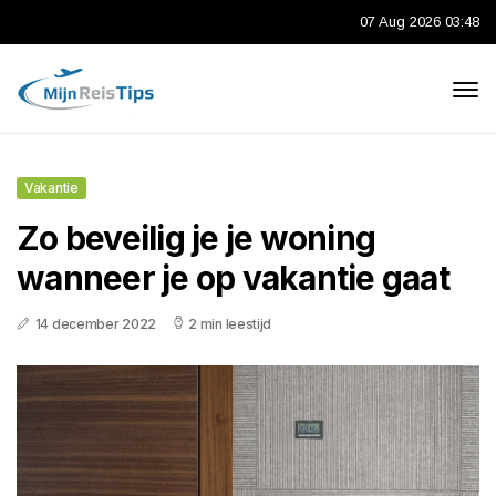
07 Aug 2026 03:48
Vakantie
Zo beveilig je je woning
wanneer je op vakantie gaat
14 december 2022
2 min leestijd