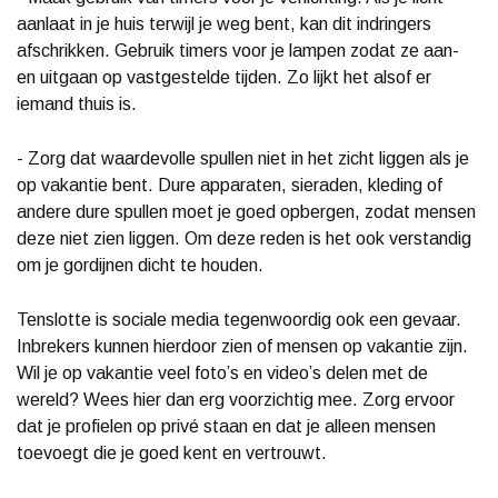
aanlaat in je huis terwijl je weg bent, kan dit indringers
afschrikken. Gebruik timers voor je lampen zodat ze aan-
en uitgaan op vastgestelde tijden. Zo lijkt het alsof er
iemand thuis is.
- Zorg dat waardevolle spullen niet in het zicht liggen als je
op vakantie bent. Dure apparaten, sieraden, kleding of
andere dure spullen moet je goed opbergen, zodat mensen
deze niet zien liggen. Om deze reden is het ook verstandig
om je gordijnen dicht te houden.
Tenslotte is sociale media tegenwoordig ook een gevaar.
Inbrekers kunnen hierdoor zien of mensen op vakantie zijn.
Wil je op vakantie veel foto’s en video’s delen met de
wereld? Wees hier dan erg voorzichtig mee. Zorg ervoor
dat je profielen op privé staan en dat je alleen mensen
toevoegt die je goed kent en vertrouwt.