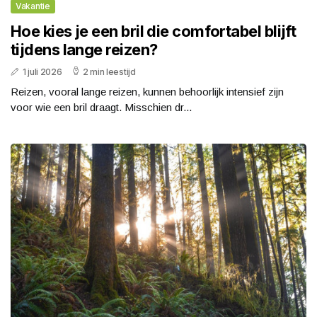
Vakantie
Hoe kies je een bril die comfortabel blijft
tijdens lange reizen?
1 juli 2026
2 min leestijd
Reizen, vooral lange reizen, kunnen behoorlijk intensief zijn
voor wie een bril draagt. Misschien dr...