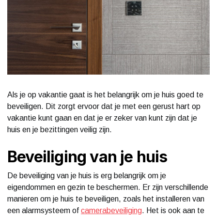
Als je op vakantie gaat is het belangrijk om je huis goed te
beveiligen. Dit zorgt ervoor dat je met een gerust hart op
vakantie kunt gaan en dat je er zeker van kunt zijn dat je
huis en je bezittingen veilig zijn.
Beveiliging van je huis
De beveiliging van je huis is erg belangrijk om je
eigendommen en gezin te beschermen. Er zijn verschillende
manieren om je huis te beveiligen, zoals het installeren van
een alarmsysteem of
camerabeveiliging
. Het is ook aan te