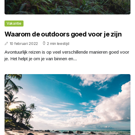
Vakantie
Waarom de outdoors goed voor je zijn
10 februari 2022
2 min leestijd
Avontuurlijk reizen is op veel verschillende manieren goed voor
je. Het helpt je om je van binnen en...