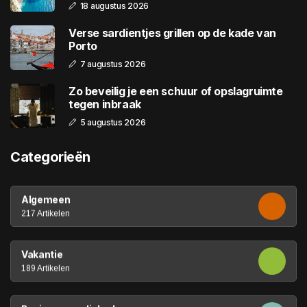
18 augustus 2026
Verse sardientjes grillen op de kade van
Porto
7 augustus 2026
Zo beveilig je een schuur of opslagruimte
tegen inbraak
5 augustus 2026
Categorieën
Algemeen
217 Artikelen
Vakantie
189 Artikelen