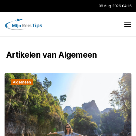
08 Aug 2026 04:16
Artikelen van Algemeen
Algemeen