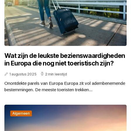
Wat zijn de leukste bezienswaardigheden
in Europa die nog niet toeristisch zijn?
1 augustus 2025
2 min leestijd
Onontdekte parels van Europa Europa zit vol adembenemende
bestemmingen. De meeste toeristen trekken...
Algemeen