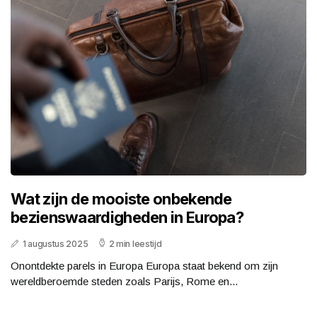
Wat zijn de mooiste onbekende
bezienswaardigheden in Europa?
1 augustus 2025
2 min leestijd
Onontdekte parels in Europa Europa staat bekend om zijn
wereldberoemde steden zoals Parijs, Rome en...