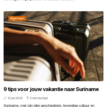
Algemeen
9 tips voor jouw vakantie naar Suriname
31 juli 2025
2 min leestijd
Suriname, met zijn rijke geschiedenis, levendige cultuur en