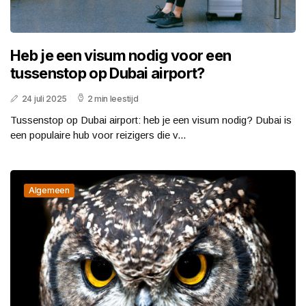
Heb je een visum nodig voor een
tussenstop op Dubai airport?
24 juli 2025
2 min leestijd
Tussenstop op Dubai airport: heb je een visum nodig? Dubai is
een populaire hub voor reizigers die v...
Algemeen