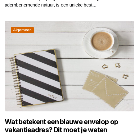
adembenemende natuur, is een unieke best...
Algemeen
Wat betekent een blauwe envelop op
vakantieadres? Dit moet je weten