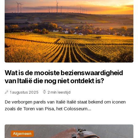
Wat is de mooiste bezienswaardigheid
van Italië die nog niet ontdekt is?
1 augustus 2025
2 min leestijd
De verborgen parels van Italië Italië staat bekend om iconen
zoals de Toren van Pisa, het Colosseum...
Algemeen