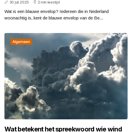
30 juli 2025
2 min leestijd
Wat is een blauwe envelop? Iedereen die in Nederland
woonachtig is, kent de blauwe envelop van de Be...
Algemeen
Wat betekent het spreekwoord wie wind