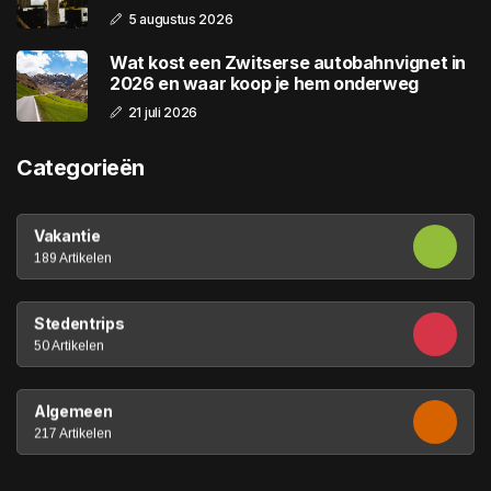
5 augustus 2026
Wat kost een Zwitserse autobahnvignet in
2026 en waar koop je hem onderweg
21 juli 2026
Categorieën
Vakantie
189 Artikelen
Stedentrips
50 Artikelen
Algemeen
217 Artikelen