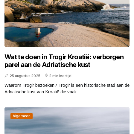
Wat te doen in Trogir Kroatië: verborgen
parel aan de Adriatische kust
25 augustus 2025
2 min leestijd
Waarom Trogir bezoeken? Trogir is een historische stad aan de
Adriatische kust van Kroatië die vaak...
Algemeen