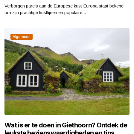
Verborgen parels aan de Europese kust Europa staat bekend
om zijn prachtige kustlijnen en populaire...
Algemeen
Wat is er te doen in Giethoorn? Ontdek de
leukste bezienswaardigheden en tips