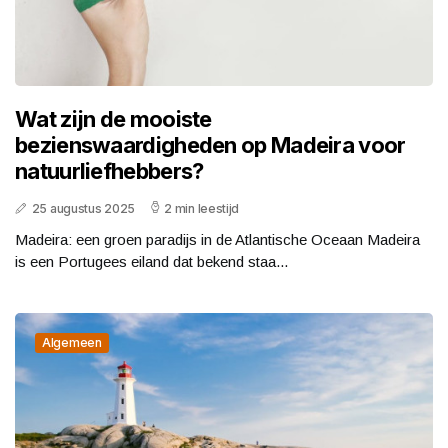
Wat zijn de mooiste
bezienswaardigheden op Madeira voor
natuurliefhebbers?
25 augustus 2025
2 min leestijd
Madeira: een groen paradijs in de Atlantische Oceaan Madeira
is een Portugees eiland dat bekend staa...
Algemeen