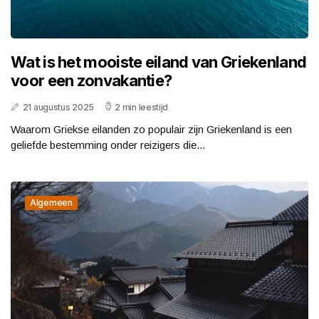
Wat is het mooiste eiland van Griekenland
voor een zonvakantie?
21 augustus 2025
2 min leestijd
Waarom Griekse eilanden zo populair zijn Griekenland is een
geliefde bestemming onder reizigers die...
Algemeen