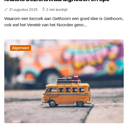
21 augustus 2025
2 min leestijd
Waarom een bezoek aan Giethoorn een goed idee is Giethoorn,
ook wel het Venetië van het Noorden geno...
Algemeen