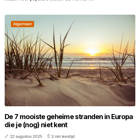
Algemeen
De 7 mooiste geheime stranden in Europa
die je (nog) niet kent
22 augustus 2025
2 min leestijd