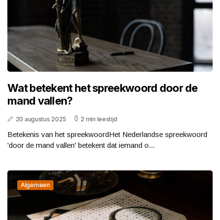
Wat betekent het spreekwoord door de
mand vallen?
20 augustus 2025
2 min leestijd
Betekenis van het spreekwoordHet Nederlandse spreekwoord
'door de mand vallen' betekent dat iemand o...
Algemeen