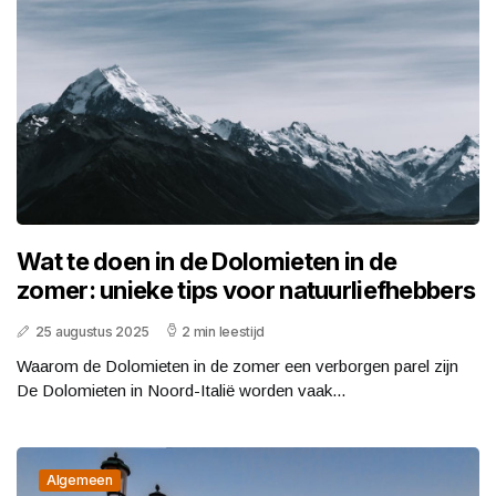
Wat te doen in de Dolomieten in de
zomer: unieke tips voor natuurliefhebbers
25 augustus 2025
2 min leestijd
Waarom de Dolomieten in de zomer een verborgen parel zijn
De Dolomieten in Noord-Italië worden vaak...
Algemeen