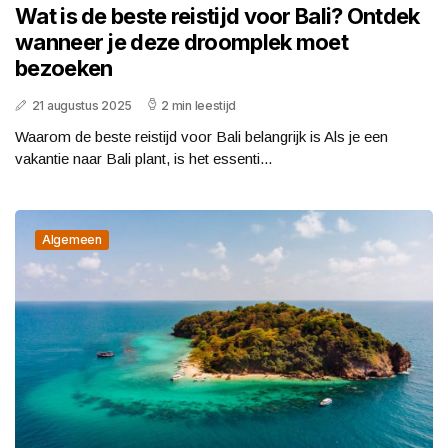
Wat is de beste reistijd voor Bali? Ontdek
wanneer je deze droomplek moet
bezoeken
21 augustus 2025
2 min leestijd
Waarom de beste reistijd voor Bali belangrijk is Als je een
vakantie naar Bali plant, is het essenti...
Algemeen