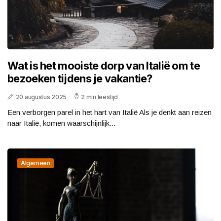
Wat is het mooiste dorp van Italië om te
bezoeken tijdens je vakantie?
20 augustus 2025
2 min leestijd
Een verborgen parel in het hart van Italië Als je denkt aan reizen
naar Italië, komen waarschijnlijk...
Algemeen