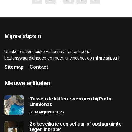
Mijnreistips.nl
Unieke reistips, leuke vakanties, fantastische
bezienswaardigheden en meer. U vindt het op mijnreistips.nl
Sitemap
Contact
Nieuwe artikelen
Tussen de kliffen zwemmen bij Porto
Limnionas
18 augustus 2026
Zo beveilig je een schuur of opslagruimte
tegen inbraak