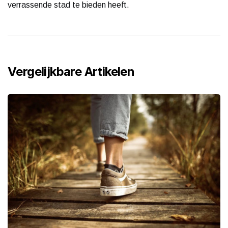
verrassende stad te bieden heeft.
Vergelijkbare Artikelen