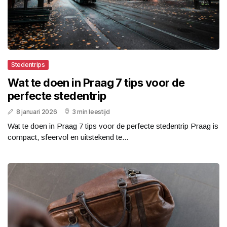
Stedentrips
Wat te doen in Praag 7 tips voor de
perfecte stedentrip
8 januari 2026
3 min leestijd
Wat te doen in Praag 7 tips voor de perfecte stedentrip Praag is
compact, sfeervol en uitstekend te...