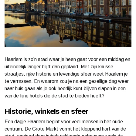
Haarlem is zo’n stad waar je heen gaat voor een middag en
uiteindelijk langer blijft dan gepland. Met zijn knusse
straatjes, rijke historie en levendige sfeer weet Haarlem je
te verrassen. En waarom zou je na een gezellige dag weer
naar huis gaan als je ook heerlijk kunt blijven slapen in een
van de fijne hotels die de stad te bieden heeft?
Historie, winkels en sfeer
Een dagje Haarlem begint voor veel mensen in het oude
centrum. De Grote Markt vormt het kloppend hart van de