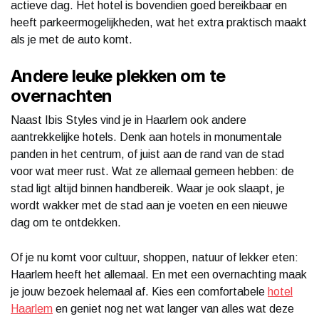
actieve dag. Het hotel is bovendien goed bereikbaar en
heeft parkeermogelijkheden, wat het extra praktisch maakt
als je met de auto komt.
Andere leuke plekken om te
overnachten
Naast Ibis Styles vind je in Haarlem ook andere
aantrekkelijke hotels. Denk aan hotels in monumentale
panden in het centrum, of juist aan de rand van de stad
voor wat meer rust. Wat ze allemaal gemeen hebben: de
stad ligt altijd binnen handbereik. Waar je ook slaapt, je
wordt wakker met de stad aan je voeten en een nieuwe
dag om te ontdekken.
Of je nu komt voor cultuur, shoppen, natuur of lekker eten:
Haarlem heeft het allemaal. En met een overnachting maak
je jouw bezoek helemaal af. Kies een comfortabele
hotel
Haarlem
en geniet nog net wat langer van alles wat deze