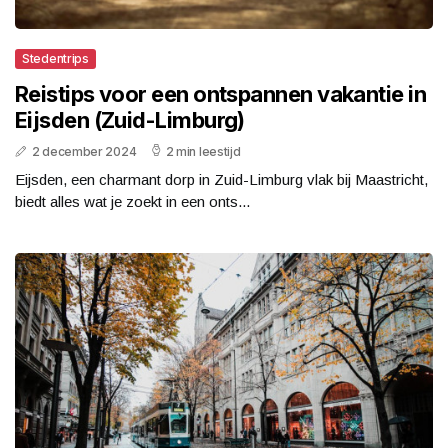
Stedentrips
Reistips voor een ontspannen vakantie in
Eijsden (Zuid-Limburg)
2 december 2024
2 min leestijd
Eijsden, een charmant dorp in Zuid-Limburg vlak bij Maastricht,
biedt alles wat je zoekt in een onts...