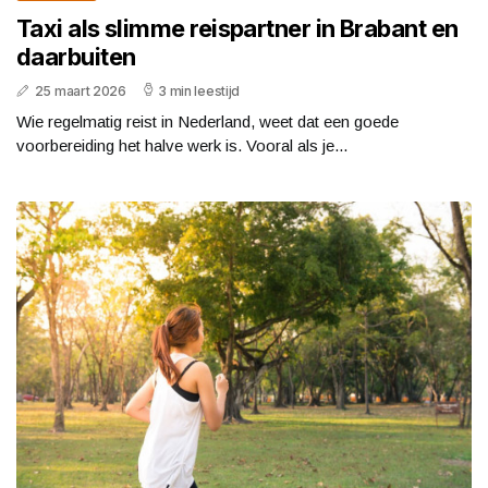
Taxi als slimme reispartner in Brabant en
daarbuiten
25 maart 2026
3 min leestijd
Wie regelmatig reist in Nederland, weet dat een goede
voorbereiding het halve werk is. Vooral als je...