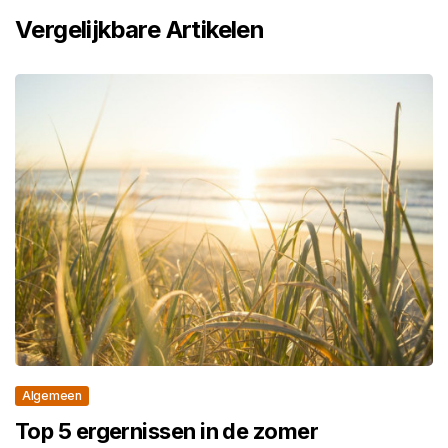
Vergelijkbare Artikelen
Algemeen
Top 5 ergernissen in de zomer