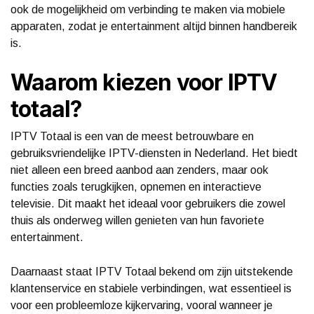
ook de mogelijkheid om verbinding te maken via mobiele
apparaten, zodat je entertainment altijd binnen handbereik
is.
Waarom kiezen voor IPTV
totaal?
IPTV Totaal is een van de meest betrouwbare en
gebruiksvriendelijke IPTV-diensten in Nederland. Het biedt
niet alleen een breed aanbod aan zenders, maar ook
functies zoals terugkijken, opnemen en interactieve
televisie. Dit maakt het ideaal voor gebruikers die zowel
thuis als onderweg willen genieten van hun favoriete
entertainment.
Daarnaast staat IPTV Totaal bekend om zijn uitstekende
klantenservice en stabiele verbindingen, wat essentieel is
voor een probleemloze kijkervaring, vooral wanneer je