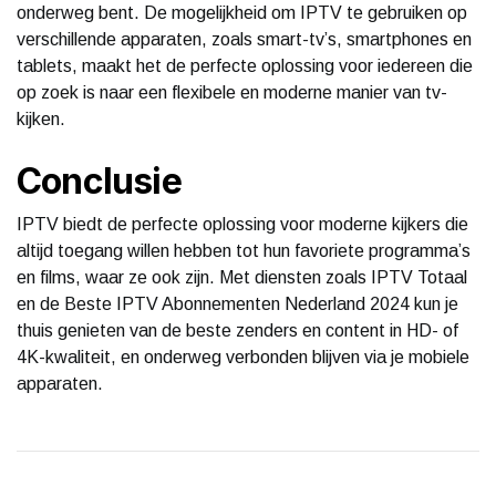
onderweg bent. De mogelijkheid om IPTV te gebruiken op
verschillende apparaten, zoals smart-tv’s, smartphones en
tablets, maakt het de perfecte oplossing voor iedereen die
op zoek is naar een flexibele en moderne manier van tv-
kijken.
Conclusie
IPTV biedt de perfecte oplossing voor moderne kijkers die
altijd toegang willen hebben tot hun favoriete programma’s
en films, waar ze ook zijn. Met diensten zoals IPTV Totaal
en de Beste IPTV Abonnementen Nederland 2024 kun je
thuis genieten van de beste zenders en content in HD- of
4K-kwaliteit, en onderweg verbonden blijven via je mobiele
apparaten.