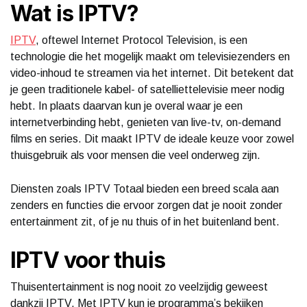
Wat is IPTV?
IPTV
, oftewel Internet Protocol Television, is een
technologie die het mogelijk maakt om televisiezenders en
video-inhoud te streamen via het internet. Dit betekent dat
je geen traditionele kabel- of satelliettelevisie meer nodig
hebt. In plaats daarvan kun je overal waar je een
internetverbinding hebt, genieten van live-tv, on-demand
films en series. Dit maakt IPTV de ideale keuze voor zowel
thuisgebruik als voor mensen die veel onderweg zijn.
Diensten zoals IPTV Totaal bieden een breed scala aan
zenders en functies die ervoor zorgen dat je nooit zonder
entertainment zit, of je nu thuis of in het buitenland bent.
IPTV voor thuis
Thuisentertainment is nog nooit zo veelzijdig geweest
dankzij IPTV. Met IPTV kun je programma’s bekijken