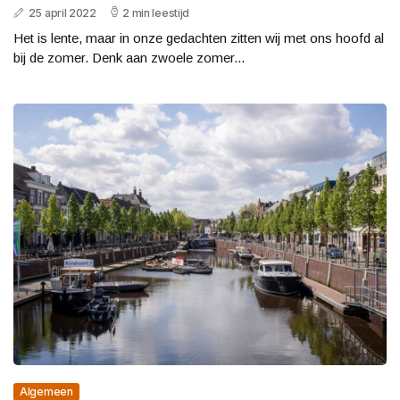
25 april 2022
2 min leestijd
Het is lente, maar in onze gedachten zitten wij met ons hoofd al
bij de zomer. Denk aan zwoele zomer...
Algemeen