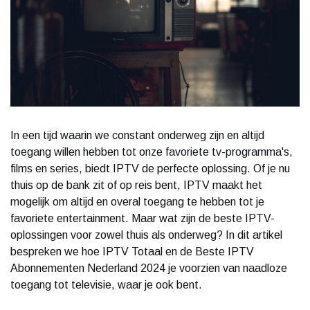
In een tijd waarin we constant onderweg zijn en altijd
toegang willen hebben tot onze favoriete tv-programma's,
films en series, biedt IPTV de perfecte oplossing. Of je nu
thuis op de bank zit of op reis bent, IPTV maakt het
mogelijk om altijd en overal toegang te hebben tot je
favoriete entertainment. Maar wat zijn de beste IPTV-
oplossingen voor zowel thuis als onderweg? In dit artikel
bespreken we hoe IPTV Totaal en de Beste IPTV
Abonnementen Nederland 2024 je voorzien van naadloze
toegang tot televisie, waar je ook bent.