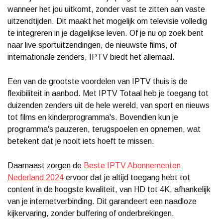
wanneer het jou uitkomt, zonder vast te zitten aan vaste
uitzendtijden. Dit maakt het mogelijk om televisie volledig
te integreren in je dagelijkse leven. Of je nu op zoek bent
naar live sportuitzendingen, de nieuwste films, of
internationale zenders, IPTV biedt het allemaal.
Een van de grootste voordelen van IPTV thuis is de
flexibiliteit in aanbod. Met IPTV Totaal heb je toegang tot
duizenden zenders uit de hele wereld, van sport en nieuws
tot films en kinderprogramma's. Bovendien kun je
programma's pauzeren, terugspoelen en opnemen, wat
betekent dat je nooit iets hoeft te missen.
Daarnaast zorgen de
Beste IPTV Abonnementen
Nederland 2024
ervoor dat je altijd toegang hebt tot
content in de hoogste kwaliteit, van HD tot 4K, afhankelijk
van je internetverbinding. Dit garandeert een naadloze
kijkervaring, zonder buffering of onderbrekingen.