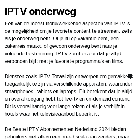
IPTV onderweg
Een van de meest indrukwekkende aspecten van IPTV is
de mogelijkheid om je favoriete content te streamen, zelfs
als je onderweg bent. Of je nu op vakantie bent, een
zakenreis maakt, of gewoon onderweg bent naar je
volgende bestemming, IPTV zorgt ervoor dat je altijd
verbonden blijft met je favoriete programma’s en films.
Diensten zoals IPTV Totaal zijn ontworpen om gemakkelijk
toegankelijk te zijn via verschillende apparaten, waaronder
smartphones, tablets en laptops. Dit betekent dat je altijd
en overal toegang hebt tot live-tv en on-demand content.
Dit is vooral handig voor lange reizen of als je verblijft in
hotels waar het televisieaanbod beperkt is.
De Beste IPTV Abonnementen Nederland 2024 bieden
gebruikers niet alleen een breed scala aan zenders, maar