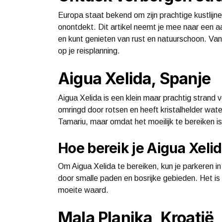
Europa staat bekend om zijn prachtige kustlijne
onontdekt. Dit artikel neemt je mee naar een a
en kunt genieten van rust en natuurschoon. Van
op je reisplanning.
Aigua Xelida, Spanje
Aigua Xelida is een klein maar prachtig strand
omringd door rotsen en heeft kristalhelder wate
Tamariu, maar omdat het moeilijk te bereiken is,
Hoe bereik je Aigua Xeli
Om Aigua Xelida te bereiken, kun je parkeren 
door smalle paden en bosrijke gebieden. Het is 
moeite waard.
Mala Planjka, Kroatië