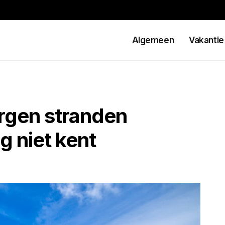
Algemeen
Vakantie
rgen stranden
g niet kent