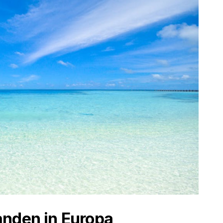
anden in Europa