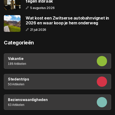
tegen inbraak
5 augustus 2026
Wat kost een Zwitserse autobahnvignet in
2026 en waar koop je hem onderweg
21 juli 2026
Categorieën
Vakantie
189 Artikelen
Stedentrips
50 Artikelen
Bezienswaardigheden
63 Artikelen