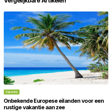
Vergelijkbare Artikelen
Vakantie
Onbekende Europese eilanden voor een
rustige vakantie aan zee