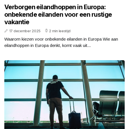
Verborgen eilandhoppen in Europa:
onbekende eilanden voor een rustige
vakantie
17 december 2025
2 min leestijd
Waarom kiezen voor onbekende eilanden in Europa Wie aan
eilandhoppen in Europa denkt, komt vaak uit...