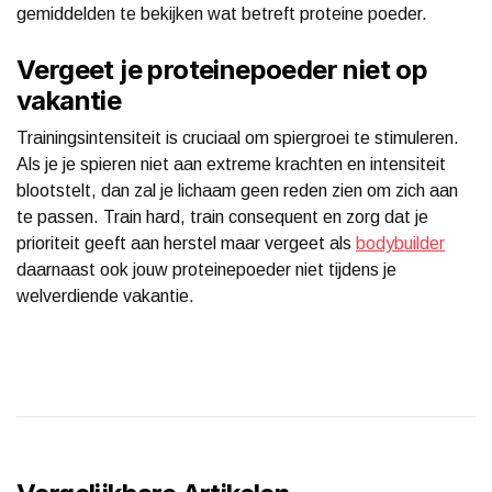
gemiddelden te bekijken wat betreft proteine poeder.
Vergeet je proteinepoeder niet op
vakantie
Trainingsintensiteit is cruciaal om spiergroei te stimuleren.
Als je je spieren niet aan extreme krachten en intensiteit
blootstelt, dan zal je lichaam geen reden zien om zich aan
te passen. Train hard, train consequent en zorg dat je
prioriteit geeft aan herstel maar vergeet als
bodybuilder
daarnaast ook jouw proteinepoeder niet tijdens je
welverdiende vakantie.