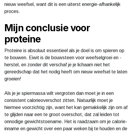
nieuw weefsel, want dit is een uiterst energie-afhankelijk
proces.
Mijn conclusie voor
proteine
Proteine is absoluut essentieel als je doel is om spieren op
te bouwen. Eiwit is de bouwsteen voor weefselgroei en -
herstel, en zonder dit verschaf je je lichaam niet het
gereedschap dat het nodig heeft om nieuw weefsel te laten
groeien!
Als je je spiermassa wilt vergroten dan moet je in een
consistent calorieoverschot zitten. Natuurlijk moet je
hiermee voorzichtig zijn, want het kan gemakkelijk zijn om af
te glijden naar een te groot overschot, dat zal leiden tot
onnodige gewichtstoename. Het is raadzaam om je calorie-
inname en gewicht over een paar weken bij te houden en de