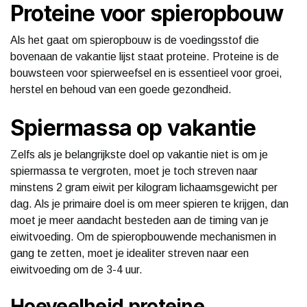
Proteine voor spieropbouw
Als het gaat om spieropbouw is de voedingsstof die
bovenaan de vakantie lijst staat proteine. Proteine is de
bouwsteen voor spierweefsel en is essentieel voor groei,
herstel en behoud van een goede gezondheid.
Spiermassa op vakantie
Zelfs als je belangrijkste doel op vakantie niet is om je
spiermassa te vergroten, moet je toch streven naar
minstens 2 gram eiwit per kilogram lichaamsgewicht per
dag. Als je primaire doel is om meer spieren te krijgen, dan
moet je meer aandacht besteden aan de timing van je
eiwitvoeding. Om de spieropbouwende mechanismen in
gang te zetten, moet je idealiter streven naar een
eiwitvoeding om de 3-4 uur.
Hoeveelheid proteine