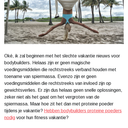
Oké, ik zal beginnen met het slechte vakantie nieuws voor
bodybuilders. Helaas zijn er geen magische
voedingsmiddelen die rechtstreeks verband houden met
toename van spiermassa. Evenzo zijn er geen
voedingsmiddelen die rechtstreeks van invloed zijn op
gewichtsverlies. Er zijn dus helaas geen snelle oplossingen,
zeker niet als het gaat om het vergroten van de
spiermassa. Maar hoe zit het dan met proteine poeder
tijdens je vakantie?
Hebben bodybuilders proteine poeders
nodig
voor hun fitness vakantie?