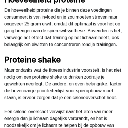
De hoeveelheid proteine die je binnen deze voedingen
consumeert is van invloed en je zou moeten streven naar
ongeveer 25 gram eiwit, omdat dit optimaal is voor het op
gang brengen van de spiereiwitsynthese. Bovendien is het,
vanwege het effect dat training op het lichaam heeft, ook
belangrijk om eiwitten te concentreren rond je trainingen.
Proteine shake
Maar ondanks wat de fitness industrie voorstelt, is het niet
nodig om een proteine shake te drinken zodra je je
gewichten neerlegt. De andere, en even belangrijke, factor
die bovenaan je prioriteitenlijst voor spieropbouw moet
staan, is ervoor zorgen dat je een calorieoverschot hebt.
Een calorie-overschot verwijst naar het eten van meer
energie dan je lichaam dagelijks verbrandt, en het is
noodzakelijk om je lichaam te helpen bij de opbouw van