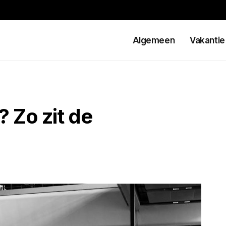
Algemeen
Vakantie
? Zo zit de