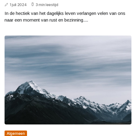
1 juli 2024
3 min leestijd
In de hectiek van het dagelijks leven verlangen velen van ons
naar een moment van rust en bezinning....
Algemeen