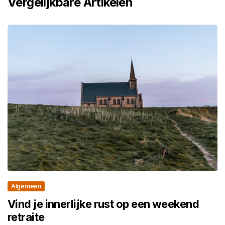
Vergelijkbare Artikelen
Algemeen
Vind je innerlijke rust op een weekend
retraite