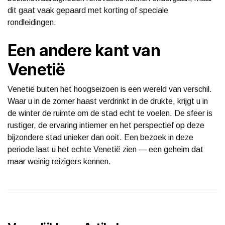
dit gaat vaak gepaard met korting of speciale
rondleidingen.
Een andere kant van
Venetië
Venetië buiten het hoogseizoen is een wereld van verschil.
Waar u in de zomer haast verdrinkt in de drukte, krijgt u in
de winter de ruimte om de stad echt te voelen. De sfeer is
rustiger, de ervaring intiemer en het perspectief op deze
bijzondere stad unieker dan ooit. Een bezoek in deze
periode laat u het echte Venetië zien — een geheim dat
maar weinig reizigers kennen.