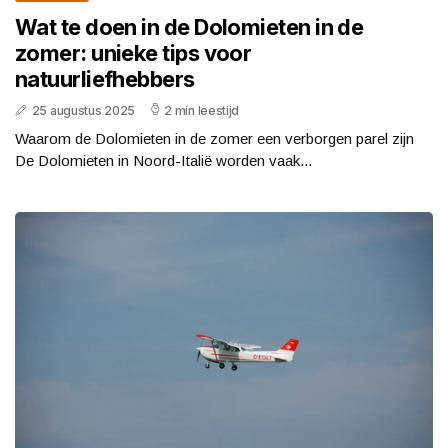
Wat te doen in de Dolomieten in de
zomer: unieke tips voor
natuurliefhebbers
25 augustus 2025
2 min leestijd
Waarom de Dolomieten in de zomer een verborgen parel zijn
De Dolomieten in Noord-Italië worden vaak...