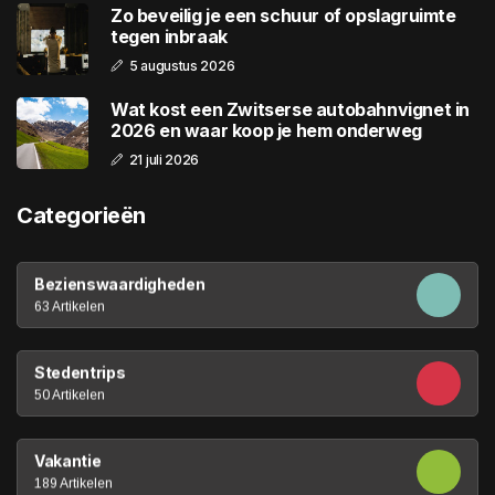
Zo beveilig je een schuur of opslagruimte
tegen inbraak
5 augustus 2026
Wat kost een Zwitserse autobahnvignet in
2026 en waar koop je hem onderweg
21 juli 2026
Categorieën
Bezienswaardigheden
63 Artikelen
Stedentrips
50 Artikelen
Vakantie
189 Artikelen