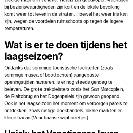
bij bezienswaardigheden zijn kort en de lokale bevolking
komt weer tot leven in de straten. Hoewel het weer fris kan
zijn, wegen de voordelen ruimschoots op tegen de lagere
temperaturen.
Wat is er te doen tijdens het
laagseizoen?
Ondanks dat sommige toeristische faciliteiten (zoals
sommige musea of boottochten) aangepaste
openingstijden hanteren, is er nog steeds genoeg te
beleven. De grote trekpleisters zoals het San Marcoplein,
de Rialtobrug en het Dogenpaleis zijn gewoon geopend.
Ook is het laagseizoen hét moment om verborgen parels te
ontdekken, zoals rustige boekhandels, lokale markten en
kleine bacari (Venetiaanse wijnbarretjes).