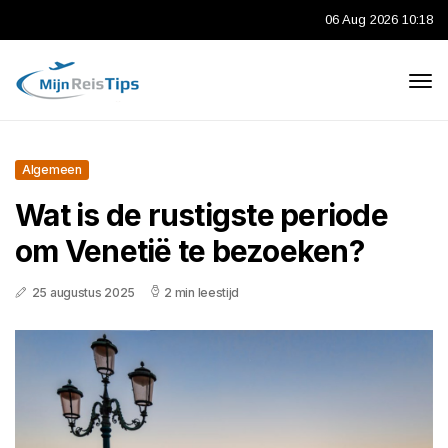
06 Aug 2026 10:18
Algemeen
Wat is de rustigste periode
om Venetië te bezoeken?
25 augustus 2025
2 min leestijd