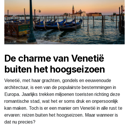
De charme van Venetië
buiten het hoogseizoen
Venetië, met haar grachten, gondels en eeuwenoude
architectuur, is een van de populairste bestemmingen in
Europa. Jaarlijks trekken miljoenen toeristen richting deze
romantische stad, wat het er soms druk en onpersoonlijk
kan maken. Toch is er een manier om Venetië in alle rust te
ervaren: reizen buiten het hoogseizoen. Maar wanneer is
dat nu precies?