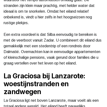
stranden zijn klein maar prachtig, met helder water dat
ideaal is om te snorkelen. Omdat het eiland relatief
onbekend is, vindt u hier zelfs in het hoogseizoen nog
rustige plekjes.
Een extra voordeel is dat Silba eenvoudig te bereiken is
met de veerboot vanuit Zadar. U combineert dit eiland dus
gemakkelijk met een stedentrip of een rondreis door
Dalmatië. Overnachten kan in eenvoudige appartementen
of kleinschalige pensions, vaak gerund door families die u
graag vertellen over het leven op het eiland.
La Graciosa bij Lanzarote:
woestijnstranden en
zandwegen
La Graciosa ligt net boven Lanzarote, maar voelt als een
totaal andere wereld. Het eiland heeft nauwelijks