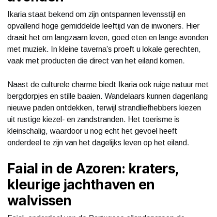
Ikaria staat bekend om zijn ontspannen levensstijl en
opvallend hoge gemiddelde leeftijd van de inwoners. Hier
draait het om langzaam leven, goed eten en lange avonden
met muziek. In kleine taverna’s proeft u lokale gerechten,
vaak met producten die direct van het eiland komen.
Naast de culturele charme biedt Ikaria ook ruige natuur met
bergdorpjes en stille baaien. Wandelaars kunnen dagenlang
nieuwe paden ontdekken, terwijl strandliefhebbers kiezen
uit rustige kiezel- en zandstranden. Het toerisme is
kleinschalig, waardoor u nog echt het gevoel heeft
onderdeel te zijn van het dagelijks leven op het eiland.
Faial in de Azoren: kraters,
kleurige jachthaven en
walvissen