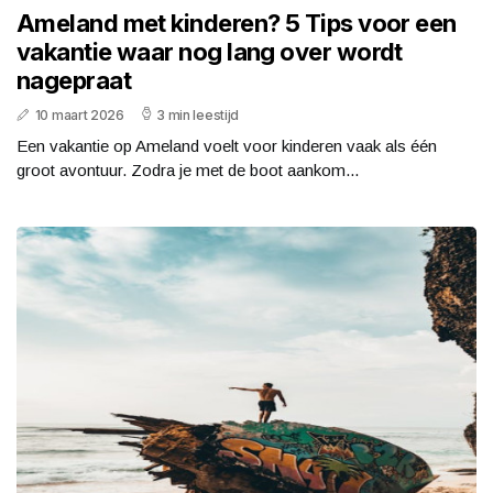
Ameland met kinderen? 5 Tips voor een
vakantie waar nog lang over wordt
nagepraat
10 maart 2026
3 min leestijd
Een vakantie op Ameland voelt voor kinderen vaak als één
groot avontuur. Zodra je met de boot aankom...