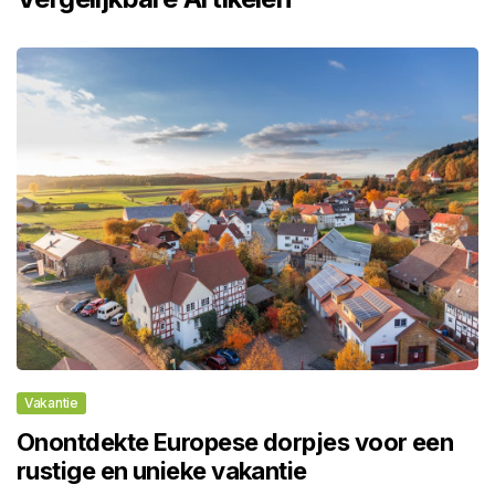
Vakantie
Onontdekte Europese dorpjes voor een
rustige en unieke vakantie