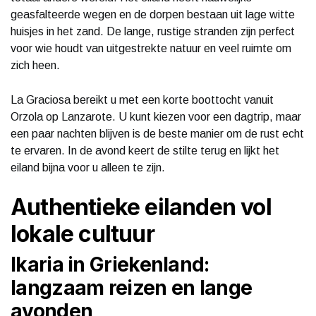
geasfalteerde wegen en de dorpen bestaan uit lage witte
huisjes in het zand. De lange, rustige stranden zijn perfect
voor wie houdt van uitgestrekte natuur en veel ruimte om
zich heen.
La Graciosa bereikt u met een korte boottocht vanuit
Orzola op Lanzarote. U kunt kiezen voor een dagtrip, maar
een paar nachten blijven is de beste manier om de rust echt
te ervaren. In de avond keert de stilte terug en lijkt het
eiland bijna voor u alleen te zijn.
Authentieke eilanden vol
lokale cultuur
Ikaria in Griekenland:
langzaam reizen en lange
avonden