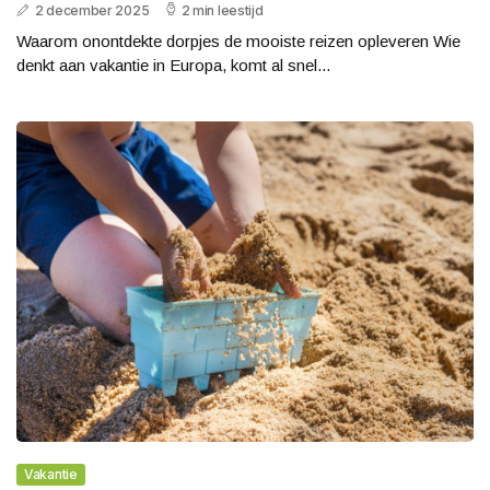
2 december 2025
2 min leestijd
Waarom onontdekte dorpjes de mooiste reizen opleveren Wie
denkt aan vakantie in Europa, komt al snel...
Vakantie