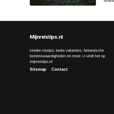
strand
Mijnreistips.nl
Unieke reistips, leuke vakanties, fantastische
bezienswaardigheden en meer. U vindt het op
mijnreistips.nl
Sitemap
Contact