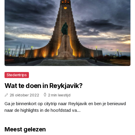
Stedentrips
Wat te doen in Reykjavik?
26 oktober 2022
2 min leestijd
Ga je binnenkort op citytrip naar Reykjavik en ben je benieuwd
naar de highlights in de hoofdstad va...
Meest gelezen