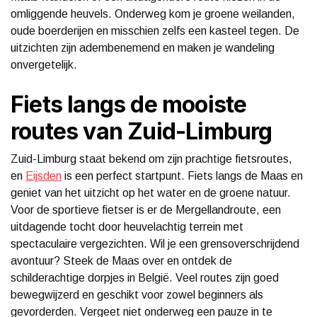
omliggende heuvels. Onderweg kom je groene weilanden,
oude boerderijen en misschien zelfs een kasteel tegen. De
uitzichten zijn adembenemend en maken je wandeling
onvergetelijk.
Fiets langs de mooiste
routes van Zuid-Limburg
Zuid-Limburg staat bekend om zijn prachtige fietsroutes,
en
Eijsden
is een perfect startpunt. Fiets langs de Maas en
geniet van het uitzicht op het water en de groene natuur.
Voor de sportieve fietser is er de Mergellandroute, een
uitdagende tocht door heuvelachtig terrein met
spectaculaire vergezichten. Wil je een grensoverschrijdend
avontuur? Steek de Maas over en ontdek de
schilderachtige dorpjes in België. Veel routes zijn goed
bewegwijzerd en geschikt voor zowel beginners als
gevorderden. Vergeet niet onderweg een pauze in te