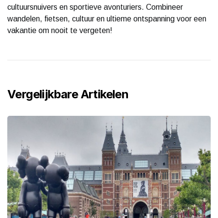
cultuursnuivers en sportieve avonturiers. Combineer
wandelen, fietsen, cultuur en ultieme ontspanning voor een
vakantie om nooit te vergeten!
Vergelijkbare Artikelen