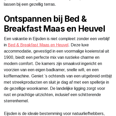
lassen bij een gezellig terras.
Ontspannen bij Bed &
Breakfast Maas en Heuvel
Een vakantie in Eijsden is niet compleet zonder een verblijf
in
Bed & Breakfast Maas en Heuvel
. Deze luxe
accommodatie, gevestigd in een voormalige koeienstal uit
1900, biedt een perfecte mix van rustieke charme en
modern comfort. De kamers zijn smaakvol ingericht en
voorzien van een eigen badkamer, snelle wifi, en een
koffiemachine. Geniet ’s ochtends van een uitgebreid ontbijt
met streekproducten en sluit je dag af met een spelletje in
de gezellige woonkamer. De landelijke ligging zorgt voor
rust en prachtige uitzichten, inclusief een schitterende
sterrenhemel.
Eijsden is de ideale bestemming voor natuurliefhebbers,