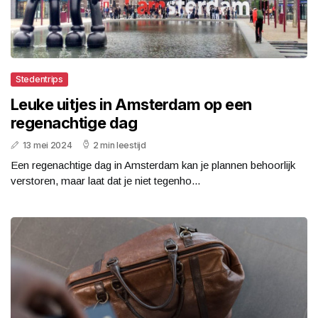
Stedentrips
Leuke uitjes in Amsterdam op een
regenachtige dag
13 mei 2024
2 min leestijd
Een regenachtige dag in Amsterdam kan je plannen behoorlijk
verstoren, maar laat dat je niet tegenho...