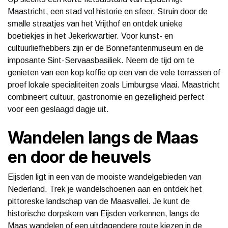
Maastricht, een stad vol historie en sfeer. Struin door de
smalle straatjes van het Vrijthof en ontdek unieke
boetiekjes in het Jekerkwartier. Voor kunst- en
cultuurliefhebbers zijn er de Bonnefantenmuseum en de
imposante Sint-Servaasbasiliek. Neem de tijd om te
genieten van een kop koffie op een van de vele terrassen of
proef lokale specialiteiten zoals Limburgse vlaai. Maastricht
combineert cultuur, gastronomie en gezelligheid perfect
voor een geslaagd dagje uit.
Wandelen langs de Maas
en door de heuvels
Eijsden ligt in een van de mooiste wandelgebieden van
Nederland. Trek je wandelschoenen aan en ontdek het
pittoreske landschap van de Maasvallei. Je kunt de
historische dorpskern van Eijsden verkennen, langs de
Maas wandelen of een uitdagendere route kiezen in de