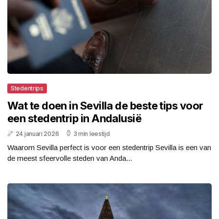
Stedentrips
Wat te doen in Sevilla de beste tips voor
een stedentrip in Andalusië
24 januari 2026
3 min leestijd
Waarom Sevilla perfect is voor een stedentrip Sevilla is een van
de meest sfeervolle steden van Anda...