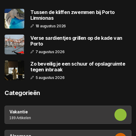
Tussen de kliffen zwemmen bij Porto
Limnionas
18 augustus 2026
Verse sardientjes grillen op de kade van
Porto
7 augustus 2026
Zo beveilig je een schuur of opslagruimte
tegen inbraak
5 augustus 2026
Categorieën
Vakantie
189 Artikelen