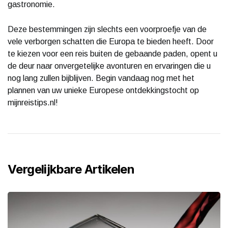
gastronomie.
Deze bestemmingen zijn slechts een voorproefje van de
vele verborgen schatten die Europa te bieden heeft. Door
te kiezen voor een reis buiten de gebaande paden, opent u
de deur naar onvergetelijke avonturen en ervaringen die u
nog lang zullen bijblijven. Begin vandaag nog met het
plannen van uw unieke Europese ontdekkingstocht op
mijnreistips.nl!
Vergelijkbare Artikelen