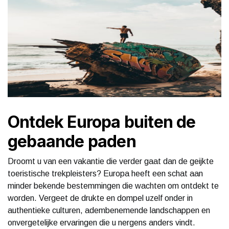
Ontdek Europa buiten de
gebaande paden
Droomt u van een vakantie die verder gaat dan de geijkte
toeristische trekpleisters? Europa heeft een schat aan
minder bekende bestemmingen die wachten om ontdekt te
worden. Vergeet de drukte en dompel uzelf onder in
authentieke culturen, adembenemende landschappen en
onvergetelijke ervaringen die u nergens anders vindt.