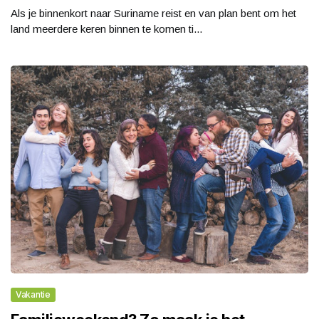
Als je binnenkort naar Suriname reist en van plan bent om het
land meerdere keren binnen te komen ti...
Vakantie