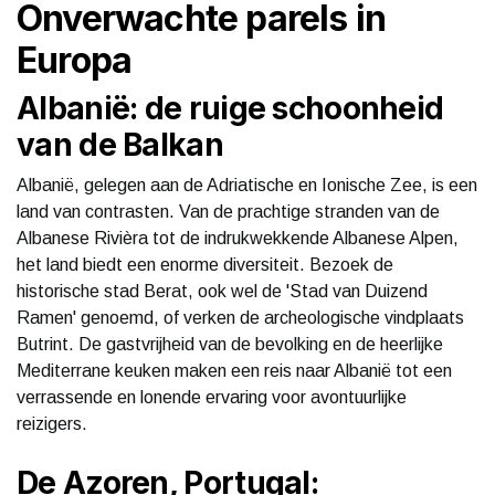
Onverwachte parels in
Europa
Albanië: de ruige schoonheid
van de Balkan
Albanië, gelegen aan de Adriatische en Ionische Zee, is een
land van contrasten. Van de prachtige stranden van de
Albanese Rivièra tot de indrukwekkende Albanese Alpen,
het land biedt een enorme diversiteit. Bezoek de
historische stad Berat, ook wel de 'Stad van Duizend
Ramen' genoemd, of verken de archeologische vindplaats
Butrint. De gastvrijheid van de bevolking en de heerlijke
Mediterrane keuken maken een reis naar Albanië tot een
verrassende en lonende ervaring voor avontuurlijke
reizigers.
De Azoren, Portugal: