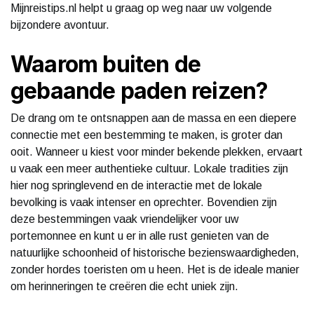
Mijnreistips.nl helpt u graag op weg naar uw volgende
bijzondere avontuur.
Waarom buiten de
gebaande paden reizen?
De drang om te ontsnappen aan de massa en een diepere
connectie met een bestemming te maken, is groter dan
ooit. Wanneer u kiest voor minder bekende plekken, ervaart
u vaak een meer authentieke cultuur. Lokale tradities zijn
hier nog springlevend en de interactie met de lokale
bevolking is vaak intenser en oprechter. Bovendien zijn
deze bestemmingen vaak vriendelijker voor uw
portemonnee en kunt u er in alle rust genieten van de
natuurlijke schoonheid of historische bezienswaardigheden,
zonder hordes toeristen om u heen. Het is de ideale manier
om herinneringen te creëren die echt uniek zijn.