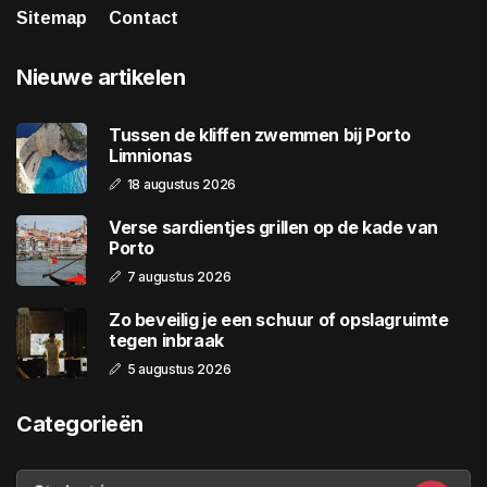
Sitemap
Contact
Nieuwe artikelen
Tussen de kliffen zwemmen bij Porto
Limnionas
18 augustus 2026
Verse sardientjes grillen op de kade van
Porto
7 augustus 2026
Zo beveilig je een schuur of opslagruimte
tegen inbraak
5 augustus 2026
Categorieën