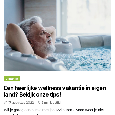
Vakantie
Een heerlijke wellness vakantie in eigen
land? Bekijk onze tips!
17 augustus 2022
2 min leestijd
Wil je graag een huisje met jacuzzi huren? Maar weet je niet