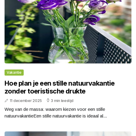
Vakantie
Hoe plan je een stille natuurvakantie
zonder toeristische drukte
11 december 2025
3 min leestijd
Weg van de massa: waarom kiezen voor een stille
natuurvakantieEen stille natuurvakantie is ideaal al...