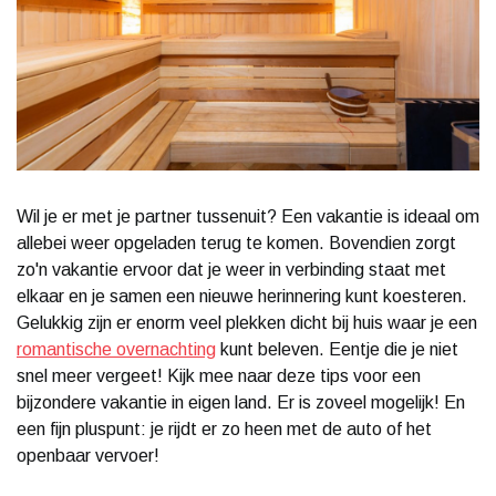
Wil je er met je partner tussenuit? Een vakantie is ideaal om
allebei weer opgeladen terug te komen. Bovendien zorgt
zo'n vakantie ervoor dat je weer in verbinding staat met
elkaar en je samen een nieuwe herinnering kunt koesteren.
Gelukkig zijn er enorm veel plekken dicht bij huis waar je een
romantische overnachting
kunt beleven. Eentje die je niet
snel meer vergeet! Kijk mee naar deze tips voor een
bijzondere vakantie in eigen land. Er is zoveel mogelijk! En
een fijn pluspunt: je rijdt er zo heen met de auto of het
openbaar vervoer!