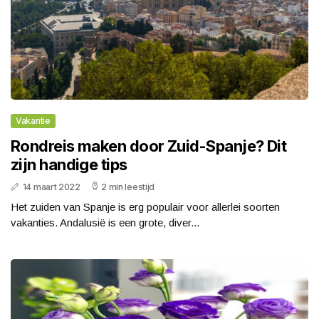
Vakantie
Rondreis maken door Zuid-Spanje? Dit
zijn handige tips
14 maart 2022
2 min leestijd
Het zuiden van Spanje is erg populair voor allerlei soorten
vakanties. Andalusië is een grote, diver...