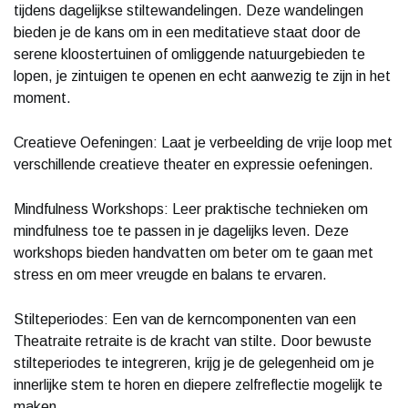
tijdens dagelijkse stiltewandelingen. Deze wandelingen
bieden je de kans om in een meditatieve staat door de
serene kloostertuinen of omliggende natuurgebieden te
lopen, je zintuigen te openen en echt aanwezig te zijn in het
moment.
Creatieve Oefeningen: Laat je verbeelding de vrije loop met
verschillende creatieve theater en expressie oefeningen.
Mindfulness Workshops: Leer praktische technieken om
mindfulness toe te passen in je dagelijks leven. Deze
workshops bieden handvatten om beter om te gaan met
stress en om meer vreugde en balans te ervaren.
Stilteperiodes: Een van de kerncomponenten van een
Theatraite retraite is de kracht van stilte. Door bewuste
stilteperiodes te integreren, krijg je de gelegenheid om je
innerlijke stem te horen en diepere zelfreflectie mogelijk te
maken.