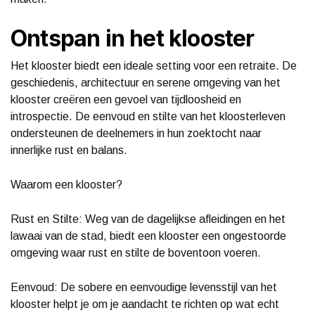
Ontspan in het klooster
Het klooster biedt een ideale setting voor een retraite. De
geschiedenis, architectuur en serene omgeving van het
klooster creëren een gevoel van tijdloosheid en
introspectie. De eenvoud en stilte van het kloosterleven
ondersteunen de deelnemers in hun zoektocht naar
innerlijke rust en balans.
Waarom een klooster?
Rust en Stilte: Weg van de dagelijkse afleidingen en het
lawaai van de stad, biedt een klooster een ongestoorde
omgeving waar rust en stilte de boventoon voeren.
Eenvoud: De sobere en eenvoudige levensstijl van het
klooster helpt je om je aandacht te richten op wat echt