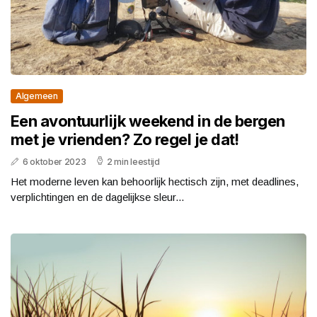
Algemeen
Een avontuurlijk weekend in de bergen
met je vrienden? Zo regel je dat!
6 oktober 2023
2 min leestijd
Het moderne leven kan behoorlijk hectisch zijn, met deadlines,
verplichtingen en de dagelijkse sleur...