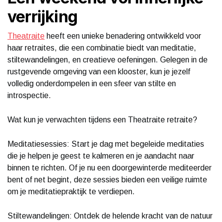
verrijking
Theatraite
heeft een unieke benadering ontwikkeld voor
haar retraites, die een combinatie biedt van meditatie,
stiltewandelingen, en creatieve oefeningen. Gelegen in de
rustgevende omgeving van een klooster, kun je jezelf
volledig onderdompelen in een sfeer van stilte en
introspectie.
Wat kun je verwachten tijdens een Theatraite retraite?
Meditatiesessies: Start je dag met begeleide meditaties
die je helpen je geest te kalmeren en je aandacht naar
binnen te richten. Of je nu een doorgewinterde mediteerder
bent of net begint, deze sessies bieden een veilige ruimte
om je meditatiepraktijk te verdiepen.
Stiltewandelingen: Ontdek de helende kracht van de natuur