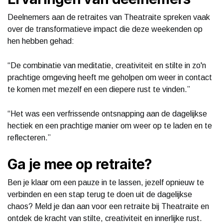
Deelnemers aan de retraites van Theatraite spreken vaak
over de transformatieve impact die deze weekenden op
hen hebben gehad:
“De combinatie van meditatie, creativiteit en stilte in zo'n
prachtige omgeving heeft me geholpen om weer in contact
te komen met mezelf en een diepere rust te vinden.”
“Het was een verfrissende ontsnapping aan de dagelijkse
hectiek en een prachtige manier om weer op te laden en te
reflecteren.”
Ga je mee op retraite?
Ben je klaar om een pauze in te lassen, jezelf opnieuw te
verbinden en een stap terug te doen uit de dagelijkse
chaos? Meld je dan aan voor een retraite bij Theatraite en
ontdek de kracht van stilte, creativiteit en innerlijke rust.