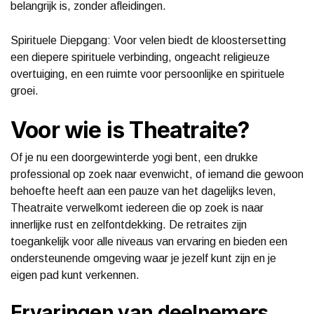
belangrijk is, zonder afleidingen.
Spirituele Diepgang: Voor velen biedt de kloostersetting
een diepere spirituele verbinding, ongeacht religieuze
overtuiging, en een ruimte voor persoonlijke en spirituele
groei.
Voor wie is Theatraite?
Of je nu een doorgewinterde yogi bent, een drukke
professional op zoek naar evenwicht, of iemand die gewoon
behoefte heeft aan een pauze van het dagelijks leven,
Theatraite verwelkomt iedereen die op zoek is naar
innerlijke rust en zelfontdekking. De retraites zijn
toegankelijk voor alle niveaus van ervaring en bieden een
ondersteunende omgeving waar je jezelf kunt zijn en je
eigen pad kunt verkennen.
Ervaringen van deelnemers