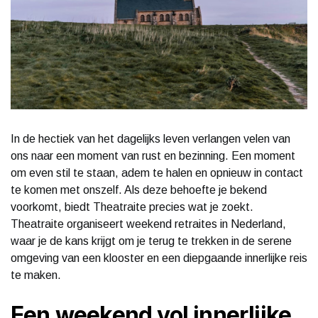
In de hectiek van het dagelijks leven verlangen velen van
ons naar een moment van rust en bezinning. Een moment
om even stil te staan, adem te halen en opnieuw in contact
te komen met onszelf. Als deze behoefte je bekend
voorkomt, biedt Theatraite precies wat je zoekt.
Theatraite organiseert weekend retraites in Nederland,
waar je de kans krijgt om je terug te trekken in de serene
omgeving van een klooster en een diepgaande innerlijke reis
te maken.
Een weekend vol innerlijke