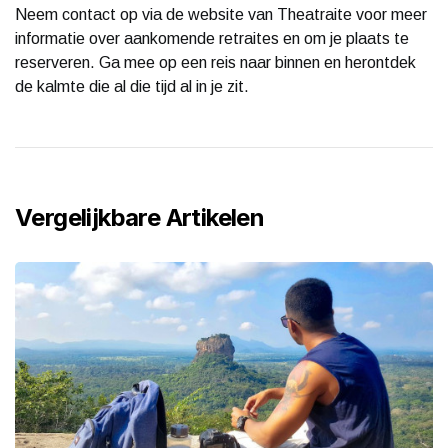
Neem contact op via de website van Theatraite voor meer
informatie over aankomende retraites en om je plaats te
reserveren. Ga mee op een reis naar binnen en herontdek
de kalmte die al die tijd al in je zit.
Vergelijkbare Artikelen