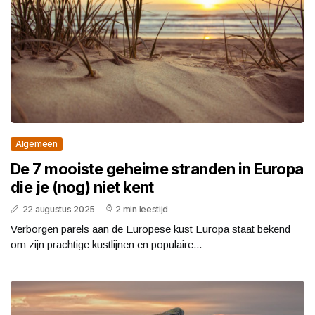
Algemeen
De 7 mooiste geheime stranden in Europa
die je (nog) niet kent
22 augustus 2025
2 min leestijd
Verborgen parels aan de Europese kust Europa staat bekend
om zijn prachtige kustlijnen en populaire...